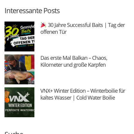
Interessante Posts
30 Jahre Successful Baits | Tag der
offenen Tür
Das erste Mal Balkan – Chaos,
Kilometer und große Karpfen
VNX+ Winter Edition – Winterboilie für
kaltes Wasser | Cold Water Boilie