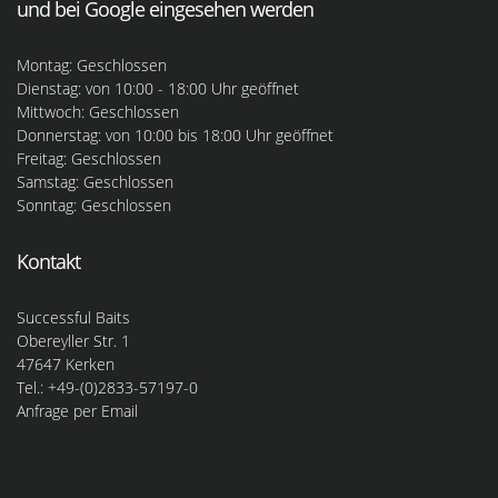
und bei Google eingesehen werden
Montag: Geschlossen
Dienstag: von 10:00 - 18:00 Uhr geöffnet
Mittwoch: Geschlossen
Donnerstag: von 10:00 bis 18:00 Uhr geöffnet
Freitag: Geschlossen
Samstag: Geschlossen
Sonntag: Geschlossen
Kontakt
Successful Baits
Obereyller Str. 1
47647 Kerken
Tel.: +49-(0)2833-57197-0
Anfrage per Email