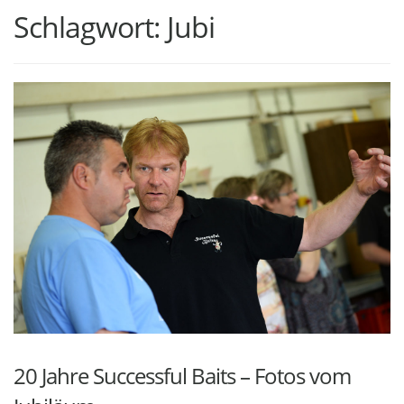
Schlagwort:
Jubi
20 Jahre Successful Baits – Fotos vom