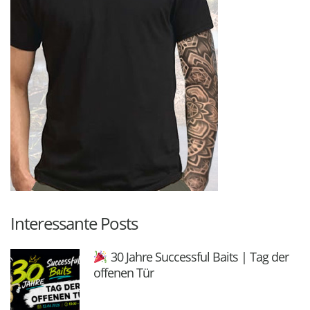
Interessante Posts
30 Jahre Successful Baits | Tag der
offenen Tür