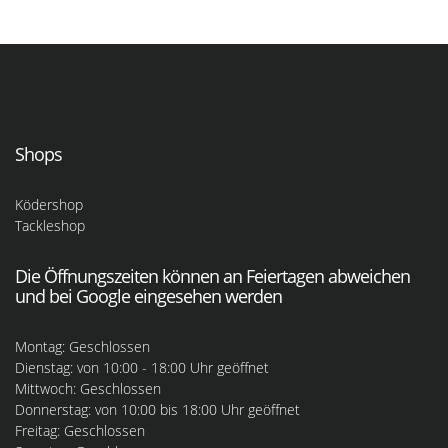
Shops
Ködershop
Tackleshop
Die Öffnungszeiten können an Feiertagen abweichen
und bei Google eingesehen werden
Montag: Geschlossen
Dienstag: von 10:00 - 18:00 Uhr geöffnet
Mittwoch: Geschlossen
Donnerstag: von 10:00 bis 18:00 Uhr geöffnet
Freitag: Geschlossen