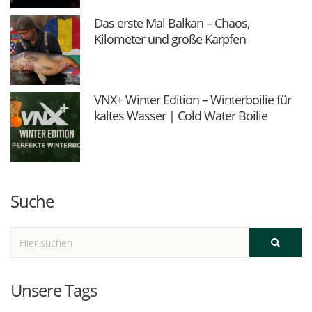
Das erste Mal Balkan – Chaos,
Kilometer und große Karpfen
VNX+ Winter Edition – Winterboilie für
kaltes Wasser | Cold Water Boilie
Suche
Unsere Tags