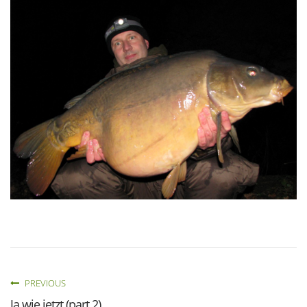
PREVIOUS
Ja wie jetzt (part 2)