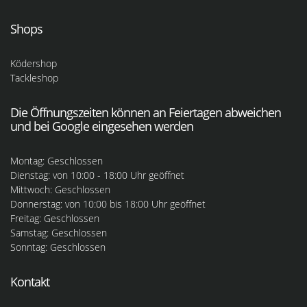
Shops
Ködershop
Tackleshop
Die Öffnungszeiten können an Feiertagen abweichen
und bei Google eingesehen werden
Montag: Geschlossen
Dienstag: von 10:00 - 18:00 Uhr geöffnet
Mittwoch: Geschlossen
Donnerstag: von 10:00 bis 18:00 Uhr geöffnet
Freitag: Geschlossen
Samstag: Geschlossen
Sonntag: Geschlossen
Kontakt