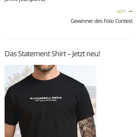
NEXT
Gewinner des Foto Contest
Das Statement Shirt – Jetzt neu!