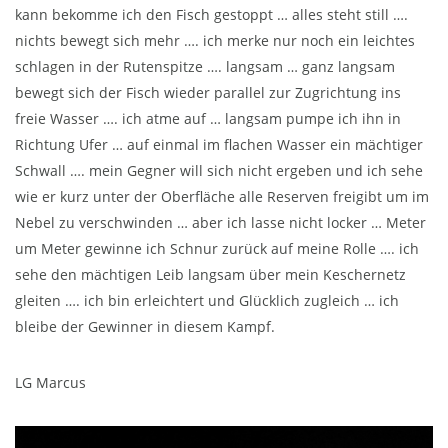
kann bekomme ich den Fisch gestoppt … alles steht still ….
nichts bewegt sich mehr …. ich merke nur noch ein leichtes
schlagen in der Rutenspitze …. langsam … ganz langsam
bewegt sich der Fisch wieder parallel zur Zugrichtung ins
freie Wasser …. ich atme auf … langsam pumpe ich ihn in
Richtung Ufer … auf einmal im flachen Wasser ein mächtiger
Schwall …. mein Gegner will sich nicht ergeben und ich sehe
wie er kurz unter der Oberfläche alle Reserven freigibt um im
Nebel zu verschwinden … aber ich lasse nicht locker … Meter
um Meter gewinne ich Schnur zurück auf meine Rolle …. ich
sehe den mächtigen Leib langsam über mein Keschernetz
gleiten …. ich bin erleichtert und Glücklich zugleich … ich
bleibe der Gewinner in diesem Kampf.
LG Marcus