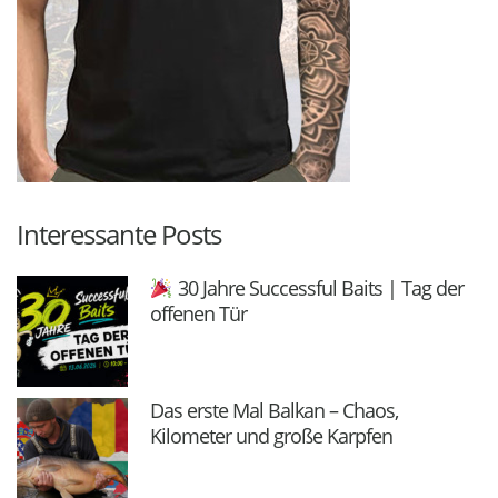
Interessante Posts
30 Jahre Successful Baits | Tag der
offenen Tür
Das erste Mal Balkan – Chaos,
Kilometer und große Karpfen