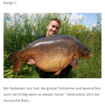
Range !)
Wir bedanken uns fuer die grosse Teilnahme und wuenschen
euch viel Erfolg wenn es wieder heisst “ FotoContest 2012 bei
Successful Baits „