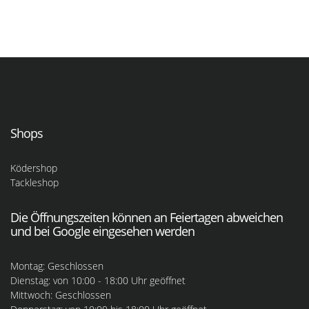
Shops
Ködershop
Tackleshop
Die Öffnungszeiten können an Feiertagen abweichen
und bei Google eingesehen werden
Montag: Geschlossen
Dienstag: von 10:00 - 18:00 Uhr geöffnet
Mittwoch: Geschlossen