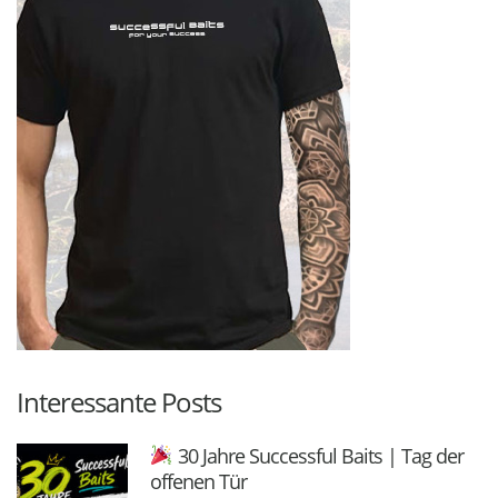
Interessante Posts
30 Jahre Successful Baits | Tag der
offenen Tür