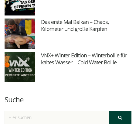
Das erste Mal Balkan – Chaos,
Kilometer und große Karpfen
VNX+ Winter Edition – Winterboilie für
kaltes Wasser | Cold Water Boilie
Suche