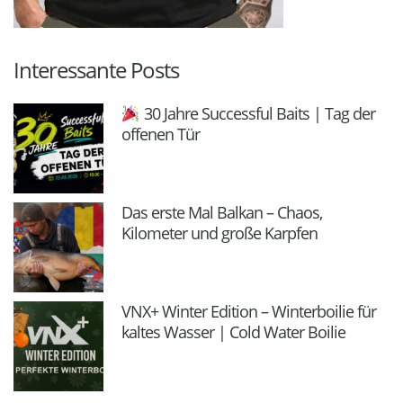
Interessante Posts
30 Jahre Successful Baits | Tag der
offenen Tür
Das erste Mal Balkan – Chaos,
Kilometer und große Karpfen
VNX+ Winter Edition – Winterboilie für
kaltes Wasser | Cold Water Boilie