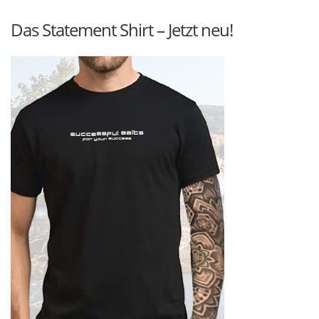
Das Statement Shirt – Jetzt neu!