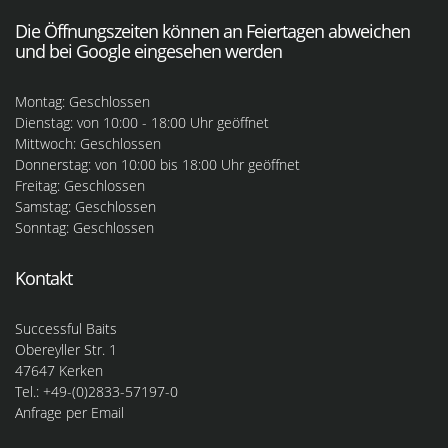
Die Öffnungszeiten können an Feiertagen abweichen
und bei Google eingesehen werden
Montag: Geschlossen
Dienstag: von 10:00 - 18:00 Uhr geöffnet
Mittwoch: Geschlossen
Donnerstag: von 10:00 bis 18:00 Uhr geöffnet
Freitag: Geschlossen
Samstag: Geschlossen
Sonntag: Geschlossen
Kontakt
Successful Baits
Obereyller Str. 1
47647 Kerken
Tel.: +49-(0)2833-57197-0
Anfrage per Email