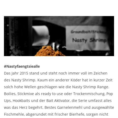
#Nastyfaengtsiealle
Das Jahr 2015 stand und steht noch immer voll im Zeichen
des Nasty Shrimp. Kaum ein anderer Köder hat in kurzer Zeit
solch hohe Wellen geschlagen wie die Nasty Shrimp Range.
Boilies, Stickmixe als ready to use oder Trockenmischung, Pop
Ups, Hookbaits und der Bait Aktivator, die Serie umfasst alles
was das Herz begehrt. Bestes Garnelenmehl und ausgewählte
Fischmehle, abgerundet mit frischer Bierhefe, sorgen nicht