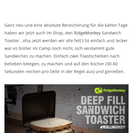
Ganz neu und eine absolute Bereicherung für die kalten Tage
haben wir jetzt auch im Shop, den
RidgeMonkey
Sandwich
Toaster ..oha, jetzt werden wir alle fett:) So einfach und lecker
war es bisher im Camp noch nicht, sich verdammt gute
Sandwiches zu machen. Einfach zwei Toastscheiben nach
belieben belegen, zu machen und auf den Kocher (30-60
Sekunden reichen pro Seite in der Regel aus) und genießen.