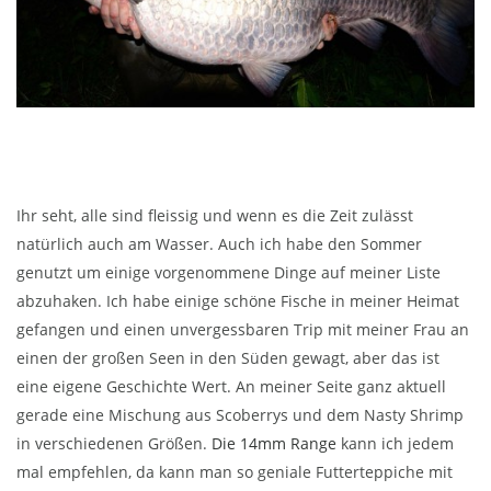
Ihr seht, alle sind fleissig und wenn es die Zeit zulässt
natürlich auch am Wasser. Auch ich habe den Sommer
genutzt um einige vorgenommene Dinge auf meiner Liste
abzuhaken. Ich habe einige schöne Fische in meiner Heimat
gefangen und einen unvergessbaren Trip mit meiner Frau an
einen der großen Seen in den Süden gewagt, aber das ist
eine eigene Geschichte Wert. An meiner Seite ganz aktuell
gerade eine Mischung aus Scoberrys und dem Nasty Shrimp
in verschiedenen Größen.
Die 14mm Range
kann ich jedem
mal empfehlen, da kann man so geniale Futterteppiche mit