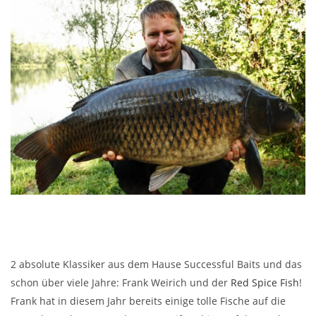
2 absolute Klassiker aus dem Hause Successful Baits und das
schon über viele Jahre: Frank Weirich und der
Red Spice Fish
!
Frank hat in diesem Jahr bereits einige tolle Fische auf die