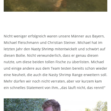
Nicht weniger erfolgreich waren unsere Männer aus Bayern,
Michael Fleischmann und Christian Steiner. Michael hat im
letzten Jahr den
Nasty Shrimp
mitentwickelt und schwört auf
diesen Boilie. Nicht verwunderlich, dass er genau diesen
nutzte, um diese beiden tollen Fische zu überlisten. Michael
und einige andere aus dem Team testen bereits schon wieder
eine Neuheit, die auch die Nasty Shrimp Range erweitern soll.
Mehr dürfen wir noch nicht verraten, aber vor kurzem kam
ein schnelles Statement von ihm, „das läuft nicht, das rennt!“