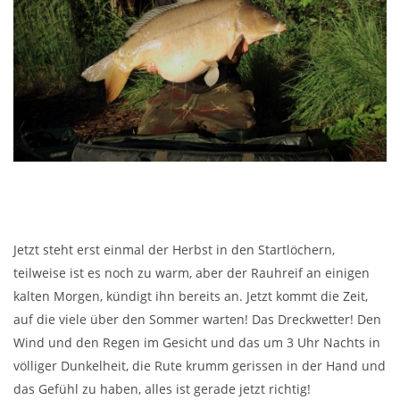
Jetzt steht erst einmal der Herbst in den Startlöchern,
teilweise ist es noch zu warm, aber der Rauhreif an einigen
kalten Morgen, kündigt ihn bereits an. Jetzt kommt die Zeit,
auf die viele über den Sommer warten! Das Dreckwetter! Den
Wind und den Regen im Gesicht und das um 3 Uhr Nachts in
völliger Dunkelheit, die Rute krumm gerissen in der Hand und
das Gefühl zu haben, alles ist gerade jetzt richtig!