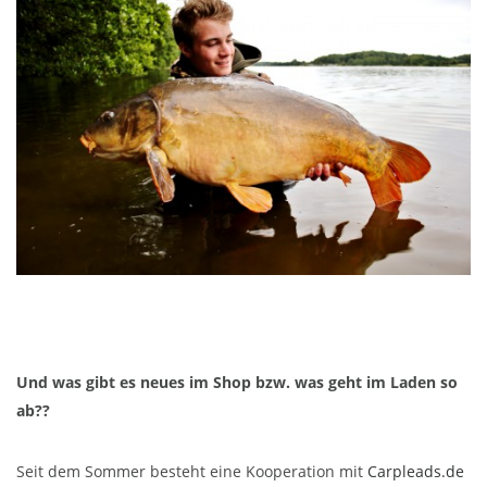
Und was gibt es neues im Shop bzw. was geht im Laden so
ab??
Seit dem Sommer besteht eine Kooperation mit
Carpleads.de