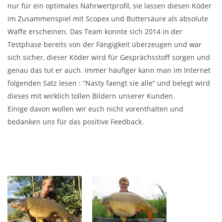
nur für ein optimales Nährwertprofil, sie lassen diesen Köder
im Zusammenspiel mit Scopex und Buttersäure als absolute
Waffe erscheinen. Das Team konnte sich 2014 in der
Testphase bereits von der Fängigkeit überzeugen und war
sich sicher, dieser Köder wird für Gesprächsstoff sorgen und
genau das tut er auch. Immer häufiger kann man im Internet
folgenden Satz lesen : “Nasty faengt sie alle“ und belegt wird
dieses mit wirklich tollen Bildern unserer Kunden.
Einige davon wollen wir euch nicht vorenthalten und
bedanken uns für das positive Feedback.