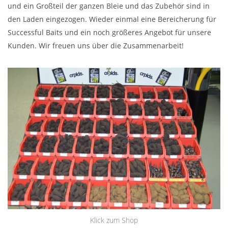
und ein Großteil der ganzen Bleie und das Zubehör sind in
den Laden eingezogen. Wieder einmal eine Bereicherung für
Successful Baits und ein noch größeres Angebot für unsere
Kunden. Wir freuen uns über die Zusammenarbeit!
Klick zum Shop