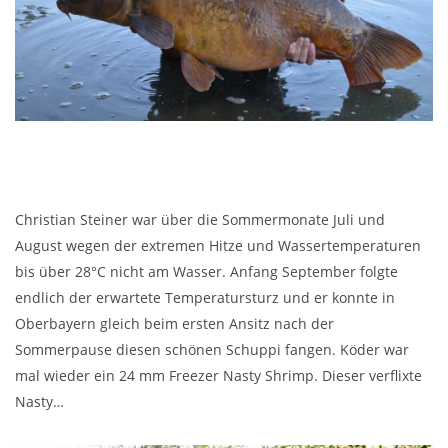
Christian Steiner war über die Sommermonate Juli und
August wegen der extremen Hitze und Wassertemperaturen
bis über 28°C nicht am Wasser. Anfang September folgte
endlich der erwartete Temperatursturz und er konnte in
Oberbayern gleich beim ersten Ansitz nach der
Sommerpause diesen schönen Schuppi fangen. Köder war
mal wieder ein 24 mm Freezer Nasty Shrimp. Dieser verflixte
Nasty…