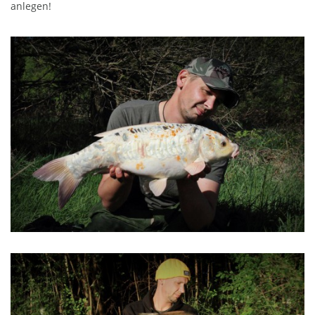
anlegen!