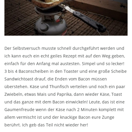
Der Selbstversuch musste schnell durchgeführt werden und
ich kann euch ein echt geiles Rezept mit auf den Weg geben,
einfach für den Anfang mal austesten. Simpel und so lecker!
3 bis 4 Baconscheiben in den Toaster und eine große Scheibe
Sandwichtoast drauf, die Enden vom Bacon müssen
überstehen. Käse und Thunfisch verteilen und noch ein paar
Zwiebeln, etwas Mais und Paprika, dann wieder Käse, Toast
und das ganze mit dem Bacon einwickeln! Leute, das ist eine
Gaumenfreude wenn der Käse nach 2 Minuten komplett mit
allem vermischt ist und der knackige Bacon eure Zunge
berührt. Ich geb das Teil nicht wieder her!