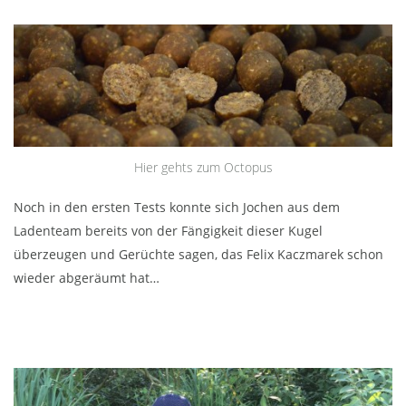
Hier gehts zum Octopus
Noch in den ersten Tests konnte sich Jochen aus dem
Ladenteam bereits von der Fängigkeit dieser Kugel
überzeugen und Gerüchte sagen, das Felix Kaczmarek schon
wieder abgeräumt hat…