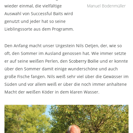
wieder einmal, die vielfältige
Manuel Bodenmüller
Auswahl von Successful Baits wird
genutzt und jeder hat so seine
Lieblingssorte aus dem Programm.
Den Anfang macht unser Urgestein Nils Oetjen, der, wie so
oft, den Sommer im Ausland genossen hat. Wie immer setzte
er auf seine weißen Perlen, den
Scoberry Boilie
und er konnte
über den Sommer damit einige wunderschöne und auch
große Fische fangen. Nils weiß sehr viel über die Gewässer im
Süden und vor allem weiß er über die noch immer anhaltene
Macht der weißen Köder in dem klaren Wasser.