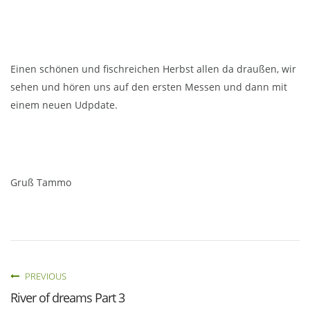
Einen schönen und fischreichen Herbst allen da draußen, wir
sehen und hören uns auf den ersten Messen und dann mit
einem neuen Udpdate.
Gruß Tammo
PREVIOUS
River of dreams Part 3