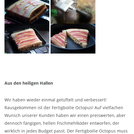
Aus den heiligen Hallen
Wir haben wieder einmal getüftelt und verbessert!
Rausgekommen ist der Fertigboilie Octopus! Auf vielfachen
Wunsch unserer Kunden haben wir einen preiswerten, aber
dennoch fängigen, hellen Fischmehlköder entworfen, der
wirklich in jedes Budget passt. Der Fertigboilie Octopus muss