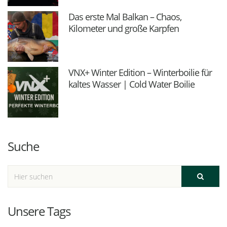
Das erste Mal Balkan – Chaos,
Kilometer und große Karpfen
VNX+ Winter Edition – Winterboilie für
kaltes Wasser | Cold Water Boilie
Suche
Unsere Tags