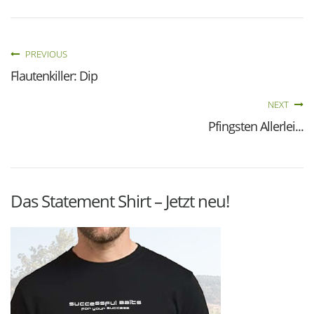
PREVIOUS
Flautenkiller: Dip
NEXT
Pfingsten Allerlei...
Das Statement Shirt – Jetzt neu!