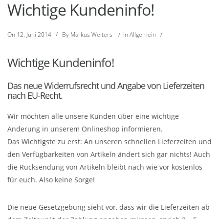
Wichtige Kundeninfo!
On
12. Juni 2014
/
By
Markus Welters
/
In
Allgemein
/
Wichtige Kundeninfo!
Das neue Widerrufsrecht und Angabe von Lieferzeiten
nach EU-Recht.
Wir möchten alle unsere Kunden über eine wichtige
Änderung in unserem Onlineshop informieren.
Das Wichtigste zu erst: An unseren schnellen Lieferzeiten und
den Verfügbarkeiten von Artikeln ändert sich gar nichts! Auch
die Rücksendung von Artikeln bleibt nach wie vor kostenlos
für euch. Also keine Sorge!
Die neue Gesetzgebung sieht vor, dass wir die Lieferzeiten ab