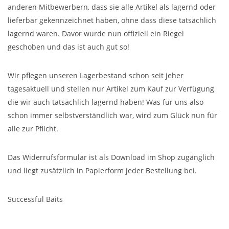
anderen Mitbewerbern, dass sie alle Artikel als lagernd oder
lieferbar gekennzeichnet haben, ohne dass diese tatsächlich
lagernd waren. Davor wurde nun offiziell ein Riegel
geschoben und das ist auch gut so!
Wir pflegen unseren Lagerbestand schon seit jeher
tagesaktuell und stellen nur Artikel zum Kauf zur Verfügung
die wir auch tatsächlich lagernd haben! Was für uns also
schon immer selbstverständlich war, wird zum Glück nun für
alle zur Pflicht.
Das Widerrufsformular ist als Download im Shop zugänglich
und liegt zusätzlich in Papierform jeder Bestellung bei.
Successful Baits