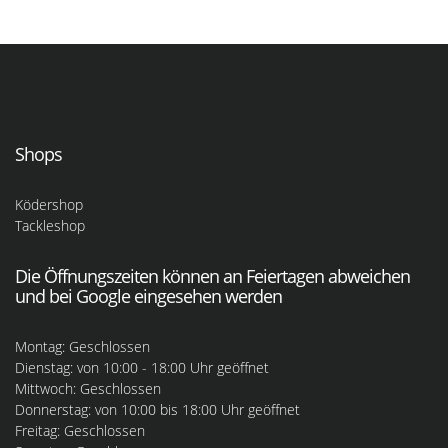
Shops
Ködershop
Tackleshop
Die Öffnungszeiten können an Feiertagen abweichen
und bei Google eingesehen werden
Montag: Geschlossen
Dienstag: von 10:00 - 18:00 Uhr geöffnet
Mittwoch: Geschlossen
Donnerstag: von 10:00 bis 18:00 Uhr geöffnet
Freitag: Geschlossen