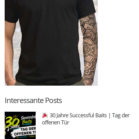
Interessante Posts
30 Jahre Successful Baits | Tag der
offenen Tür