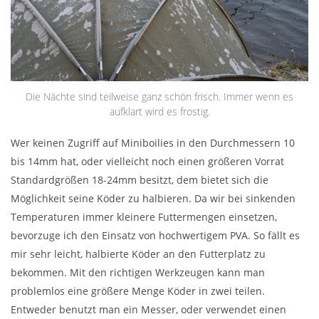
Die Nächte sind teilweise ganz schön frisch. Immer wenn es
aufklart wird es frostig.
Wer keinen Zugriff auf Miniboilies in den Durchmessern 10
bis 14mm hat, oder vielleicht noch einen größeren Vorrat
Standardgrößen 18-24mm besitzt, dem bietet sich die
Möglichkeit seine Köder zu halbieren. Da wir bei sinkenden
Temperaturen immer kleinere Futtermengen einsetzen,
bevorzuge ich den Einsatz von hochwertigem PVA. So fällt es
mir sehr leicht, halbierte Köder an den Futterplatz zu
bekommen. Mit den richtigen Werkzeugen kann man
problemlos eine größere Menge Köder in zwei teilen.
Entweder benutzt man ein Messer, oder verwendet einen