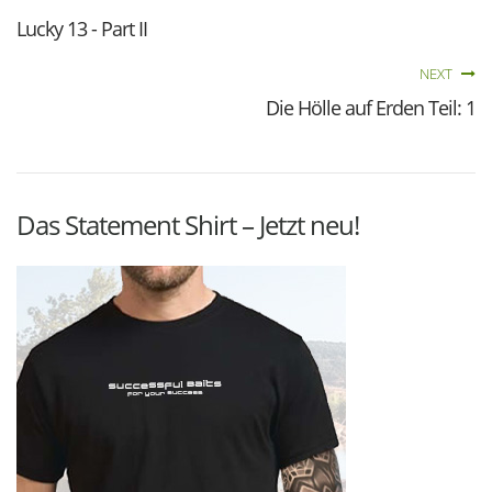
Lucky 13 - Part II
NEXT
Die Hölle auf Erden Teil: 1
Das Statement Shirt – Jetzt neu!