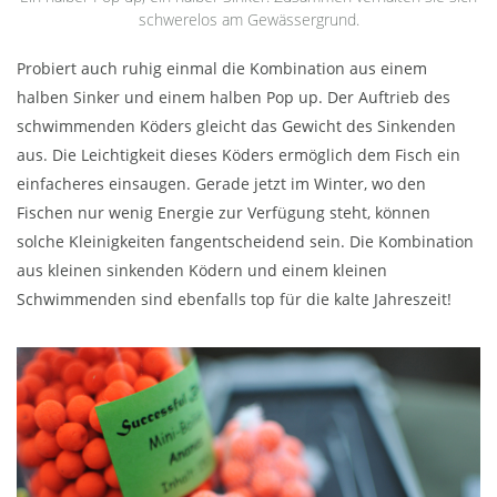
schwerelos am Gewässergrund.
Probiert auch ruhig einmal die Kombination aus einem
halben Sinker und einem halben Pop up. Der Auftrieb des
schwimmenden Köders gleicht das Gewicht des Sinkenden
aus. Die Leichtigkeit dieses Köders ermöglich dem Fisch ein
einfacheres einsaugen. Gerade jetzt im Winter, wo den
Fischen nur wenig Energie zur Verfügung steht, können
solche Kleinigkeiten fangentscheidend sein. Die Kombination
aus kleinen sinkenden Ködern und einem kleinen
Schwimmenden sind ebenfalls top für die kalte Jahreszeit!