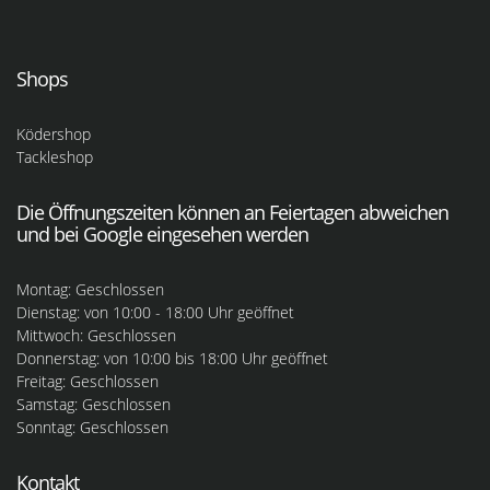
Shops
Ködershop
Tackleshop
Die Öffnungszeiten können an Feiertagen abweichen
und bei Google eingesehen werden
Montag: Geschlossen
Dienstag: von 10:00 - 18:00 Uhr geöffnet
Mittwoch: Geschlossen
Donnerstag: von 10:00 bis 18:00 Uhr geöffnet
Freitag: Geschlossen
Samstag: Geschlossen
Sonntag: Geschlossen
Kontakt