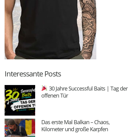
Interessante Posts
30 Jahre Successful Baits | Tag der
offenen Tür
Das erste Mal Balkan – Chaos,
Kilometer und große Karpfen