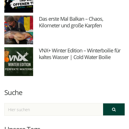
Das erste Mal Balkan – Chaos,
Kilometer und große Karpfen
VNX+ Winter Edition – Winterboilie für
kaltes Wasser | Cold Water Boilie
Suche