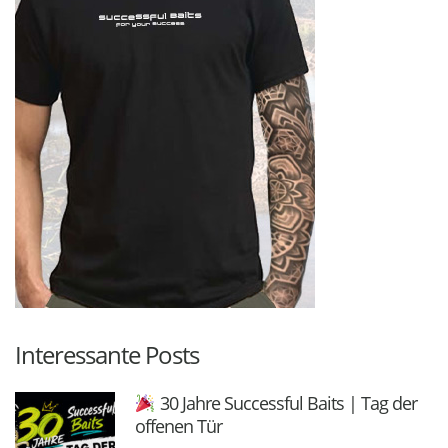
Interessante Posts
30 Jahre Successful Baits | Tag der
offenen Tür