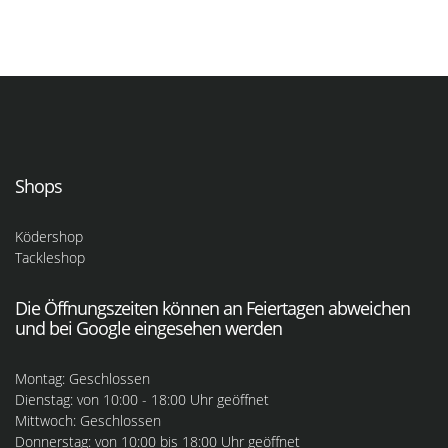
Shops
Ködershop
Tackleshop
Die Öffnungszeiten können an Feiertagen abweichen
und bei Google eingesehen werden
Montag: Geschlossen
Dienstag: von 10:00 - 18:00 Uhr geöffnet
Mittwoch: Geschlossen
Donnerstag: von 10:00 bis 18:00 Uhr geöffnet