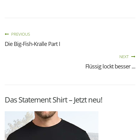
PREVIOUS
Die Big-Fish-Kralle Part I
NEXT
Flüssig lockt besser ...
Das Statement Shirt – Jetzt neu!