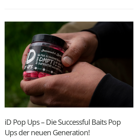
iD Pop Ups – Die Successful Baits Pop
Ups der neuen Generation!