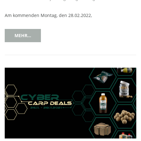
Am kommenden Montag, den 28.02.2022,
MEHR...