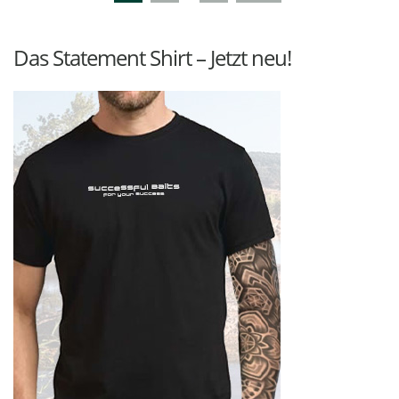
Das Statement Shirt – Jetzt neu!