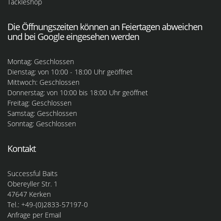
Tackleshop
Die Öffnungszeiten können an Feiertagen abweichen
und bei Google eingesehen werden
Montag: Geschlossen
Dienstag: von 10:00 - 18:00 Uhr geöffnet
Mittwoch: Geschlossen
Donnerstag: von 10:00 bis 18:00 Uhr geöffnet
Freitag: Geschlossen
Samstag: Geschlossen
Sonntag: Geschlossen
Kontakt
Successful Baits
Obereyller Str. 1
47647 Kerken
Tel.: +49-(0)2833-57197-0
Anfrage per Email