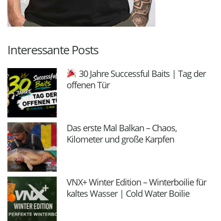
Interessante Posts
30 Jahre Successful Baits | Tag der
offenen Tür
Das erste Mal Balkan – Chaos,
Kilometer und große Karpfen
VNX+ Winter Edition – Winterboilie für
kaltes Wasser | Cold Water Boilie