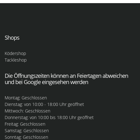
Shops
Ködershop
Tackleshop
Die Öffnungszeiten können an Feiertagen abweichen
und bei Google eingesehen werden
Montag: Geschlossen
Dienstag: von 10:00 - 18:00 Uhr geöffnet
Mittwoch: Geschlossen
Donnerstag: von 10:00 bis 18:00 Uhr geöffnet
Freitag: Geschlossen
Samstag: Geschlossen
Sonntag: Geschlossen