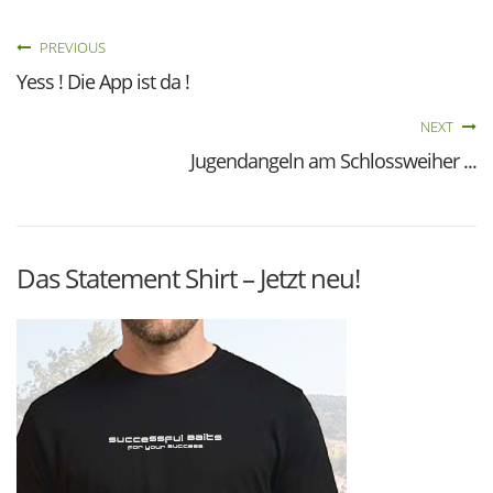
PREVIOUS
Yess ! Die App ist da !
NEXT
Jugendangeln am Schlossweiher ...
Das Statement Shirt – Jetzt neu!