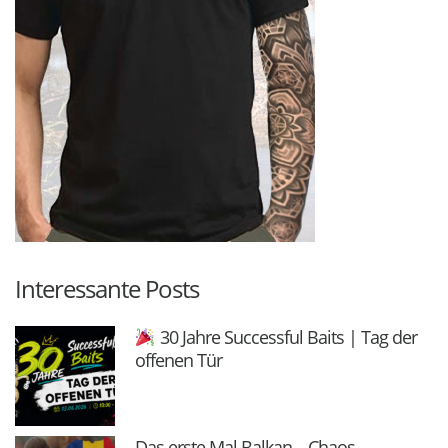
Interessante Posts
30 Jahre Successful Baits | Tag der
offenen Tür
Das erste Mal Balkan – Chaos,