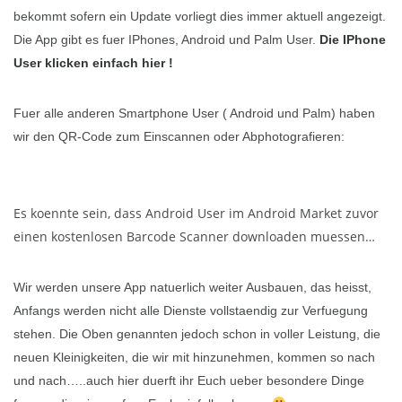
bekommt sofern ein Update vorliegt dies immer aktuell angezeigt.
Die App gibt es fuer IPhones, Android und Palm User.
Die IPhone
User klicken einfach hier !
Fuer alle anderen Smartphone User ( Android und Palm) haben
wir den QR-Code zum Einscannen oder Abphotografieren:
Es koennte sein, dass Android User im Android Market zuvor
einen kostenlosen Barcode Scanner downloaden muessen…
Wir werden unsere App natuerlich weiter Ausbauen, das heisst,
Anfangs werden nicht alle Dienste vollstaendig zur Verfuegung
stehen. Die Oben genannten jedoch schon in voller Leistung, die
neuen Kleinigkeiten, die wir mit hinzunehmen, kommen so nach
und nach…..auch hier duerft ihr Euch ueber besondere Dinge