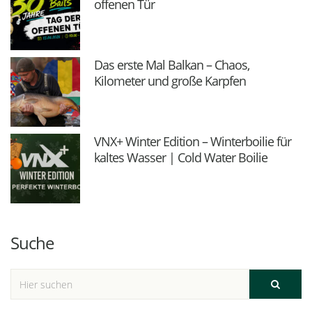
offenen Tür
Das erste Mal Balkan – Chaos,
Kilometer und große Karpfen
VNX+ Winter Edition – Winterboilie für
kaltes Wasser | Cold Water Boilie
Suche