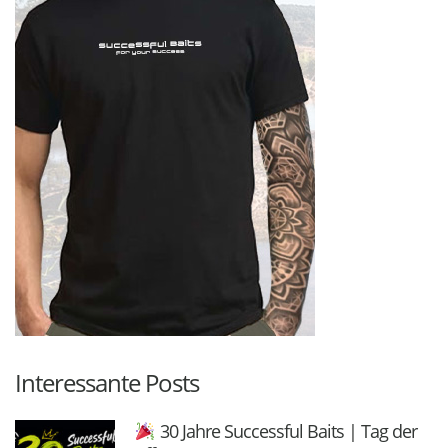
Interessante Posts
30 Jahre Successful Baits | Tag der