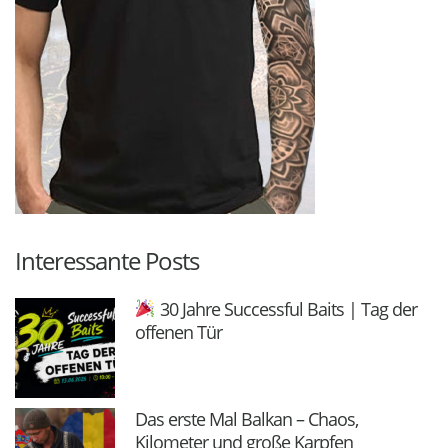
Interessante Posts
30 Jahre Successful Baits | Tag der
offenen Tür
Das erste Mal Balkan – Chaos,
Kilometer und große Karpfen