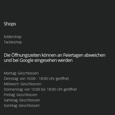
Shops
Ködershop
Tackleshop
Die Öffnungszeiten können an Feiertagen abweichen
und bei Google eingesehen werden
Montag: Geschlossen
Dienstag: von 10:00 - 18:00 Uhr geöffnet
Mittwoch: Geschlossen
Donnerstag: von 10:00 bis 18:00 Uhr geöffnet
Freitag: Geschlossen
Samstag: Geschlossen
Sonntag: Geschlossen