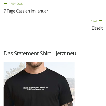
PREVIOUS
7 Tage Cassien im Januar
NEXT
Eiszeit
Das Statement Shirt – Jetzt neu!