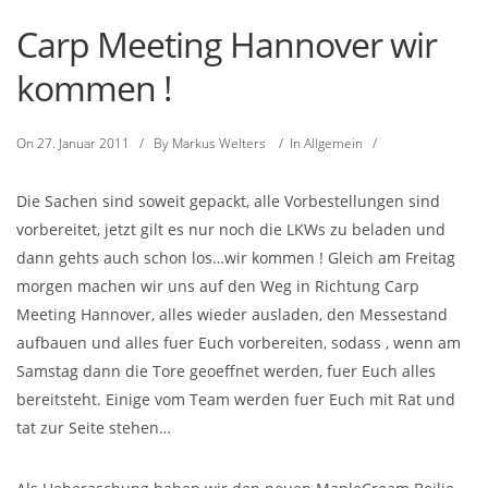
Carp Meeting Hannover wir
kommen !
On
27. Januar 2011
/
By
Markus Welters
/
In
Allgemein
/
Die Sachen sind soweit gepackt, alle Vorbestellungen sind
vorbereitet, jetzt gilt es nur noch die LKWs zu beladen und
dann gehts auch schon los…wir kommen ! Gleich am Freitag
morgen machen wir uns auf den Weg in Richtung Carp
Meeting Hannover, alles wieder ausladen, den Messestand
aufbauen und alles fuer Euch vorbereiten, sodass , wenn am
Samstag dann die Tore geoeffnet werden, fuer Euch alles
bereitsteht. Einige vom Team werden fuer Euch mit Rat und
tat zur Seite stehen…