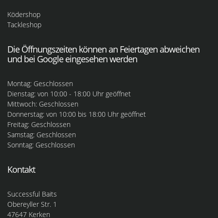
Ködershop
Tackleshop
Die Öffnungszeiten können an Feiertagen abweichen
und bei Google eingesehen werden
Montag: Geschlossen
Dienstag: von 10:00 - 18:00 Uhr geöffnet
Mittwoch: Geschlossen
Donnerstag: von 10:00 bis 18:00 Uhr geöffnet
Freitag: Geschlossen
Samstag: Geschlossen
Sonntag: Geschlossen
Kontakt
Successful Baits
Obereyller Str. 1
47647 Kerken