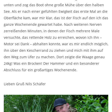
unten und zog das Boot ohne große Mühe über den halben
See. Als er nach einer gefühlten Ewigkeit das erste Mal an die
Oberfläche kam, war mir klar, das ist der Fisch auf den ich das
ganze Wochenende gewartet habe. Nach weiteren Nerven
zerreißenden Minuten, in denen der Fisch mehrere Male
versuchte, das rettende Holz zu erreichen, wovon ich ihn –
Motor sei Dank – abhalten konnte, war es mir endlich möglich,
ihn über den Kescherrand zu ziehen und mich mit ihm auf
den Weg zum Ufer zu machen. Dort zeigte die Waage genau
24kg! Was ein Brocken! Der Hammer und ein besonderer
Abschluss für ein großartiges Wochenende.
Lieben Gruß Nils Schäfer