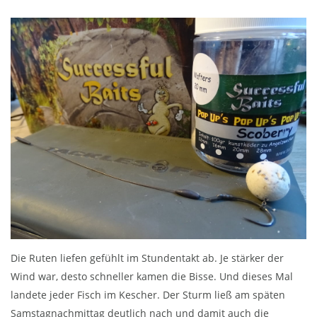
Die Ruten liefen gefühlt im Stundentakt ab. Je stärker der
Wind war, desto schneller kamen die Bisse. Und dieses Mal
landete jeder Fisch im Kescher. Der Sturm ließ am späten
Samstagnachmittag deutlich nach und damit auch die