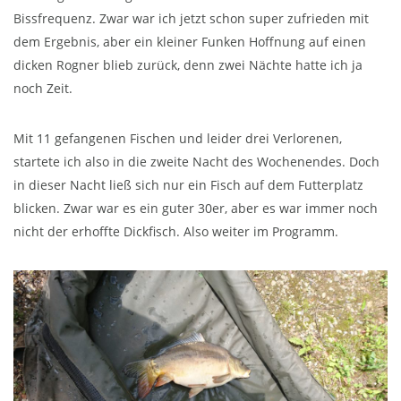
Bissfrequenz. Zwar war ich jetzt schon super zufrieden mit
dem Ergebnis, aber ein kleiner Funken Hoffnung auf einen
dicken Rogner blieb zurück, denn zwei Nächte hatte ich ja
noch Zeit.
Mit 11 gefangenen Fischen und leider drei Verlorenen,
startete ich also in die zweite Nacht des Wochenendes. Doch
in dieser Nacht ließ sich nur ein Fisch auf dem Futterplatz
blicken. Zwar war es ein guter 30er, aber es war immer noch
nicht der erhoffte Dickfisch. Also weiter im Programm.