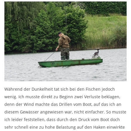
Während der Dunkelheit tat sich bei den Fischen jedoch
wenig. Ich musste direkt zu Beginn zwei Verluste beklagen,
denn der Wind machte das Drillen vom Boot, auf das ich an
diesem Gewässer angewiesen war, nicht einfacher. So musste
ich leider feststellen, dass durch den Druck vom Boot doch
sehr schnell eine zu hohe Belastung auf den Haken einwirkte