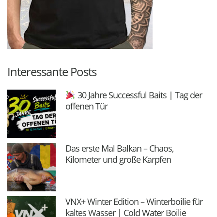
Interessante Posts
30 Jahre Successful Baits | Tag der
offenen Tür
Das erste Mal Balkan – Chaos,
Kilometer und große Karpfen
VNX+ Winter Edition – Winterboilie für
kaltes Wasser | Cold Water Boilie