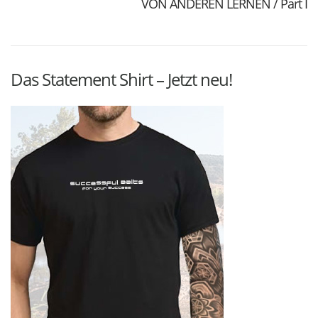
VON ANDEREN LERNEN / Part I
Das Statement Shirt – Jetzt neu!