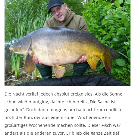
Die Nacht verlief jedoch absolut ereignislos. Als die Sonne
schon wieder aufging, dachte ich bereits „Die Sache ist
gelaufen“. Doch dann morgens um halb acht kam endlich
noch der Run, der aus einem super Wochenende ein
großartiges Wochenende machen sollte. Dieser Fisch war
anders als die anderen zuvor. Er blieb die ganze Zeit tief