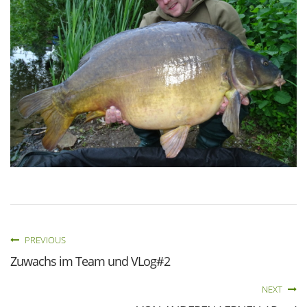
PREVIOUS
Zuwachs im Team und VLog#2
NEXT