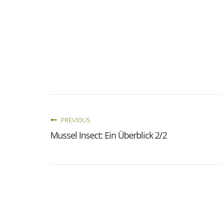
PREVIOUS
Mussel Insect: Ein Überblick 2/2