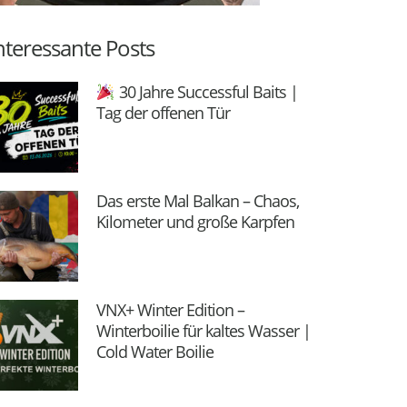
nteressante Posts
30 Jahre Successful Baits |
Tag der offenen Tür
Das erste Mal Balkan – Chaos,
Kilometer und große Karpfen
VNX+ Winter Edition –
Winterboilie für kaltes Wasser |
Cold Water Boilie