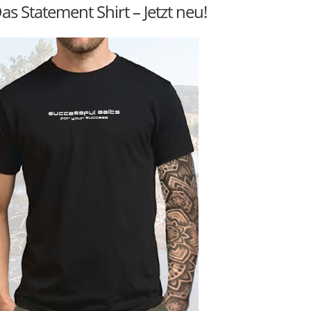
as Statement Shirt – Jetzt neu!