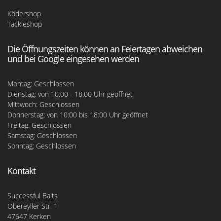
Ködershop
Tackleshop
Die Öffnungszeiten können an Feiertagen abweichen
und bei Google eingesehen werden
Montag: Geschlossen
Dienstag: von 10:00 - 18:00 Uhr geöffnet
Mittwoch: Geschlossen
Donnerstag: von 10:00 bis 18:00 Uhr geöffnet
Freitag: Geschlossen
Samstag: Geschlossen
Sonntag: Geschlossen
Kontakt
Successful Baits
Obereyller Str. 1
47647 Kerken