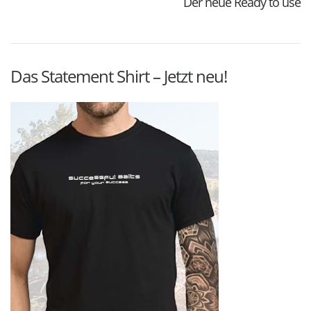
Der neue Ready to use
Das Statement Shirt – Jetzt neu!