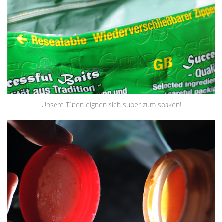
Unsere Tüten eignen sich super zum soaken!