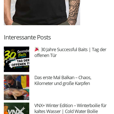
Interessante Posts
30 Jahre Successful Baits | Tag der
offenen Tür
Das erste Mal Balkan – Chaos,
Kilometer und große Karpfen
VNX+ Winter Edition – Winterboilie für
kaltes Wasser | Cold Water Boilie