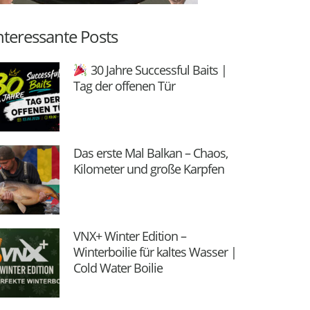
nteressante Posts
30 Jahre Successful Baits |
Tag der offenen Tür
Das erste Mal Balkan – Chaos,
Kilometer und große Karpfen
VNX+ Winter Edition –
Winterboilie für kaltes Wasser |
Cold Water Boilie