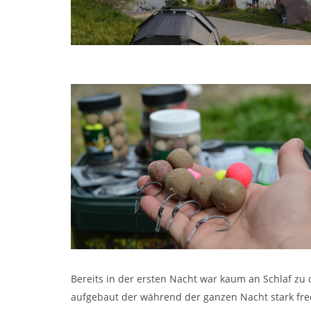
Bereits in der ersten Nacht war kaum an Schlaf zu
aufgebaut der während der ganzen Nacht stark fre