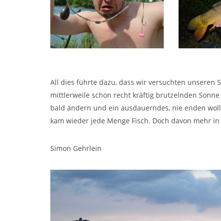
All dies führte dazu, dass wir versuchten unseren 
mittlerweile schon recht kräftig brutzelnden Sonne
bald ändern und ein ausdauerndes, nie enden wol
kam wieder jede Menge Fisch. Doch davon mehr in T
Simon Gehrlein