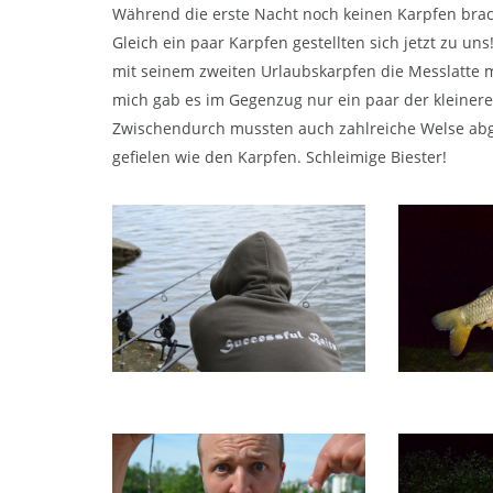
Während die erste Nacht noch keinen Karpfen bracht
Gleich ein paar Karpfen gestellten sich jetzt zu un
mit seinem zweiten Urlaubskarpfen die Messlatte mi
mich gab es im Gegenzug nur ein paar der kleinere
Zwischendurch mussten auch zahlreiche Welse abg
gefielen wie den Karpfen. Schleimige Biester!