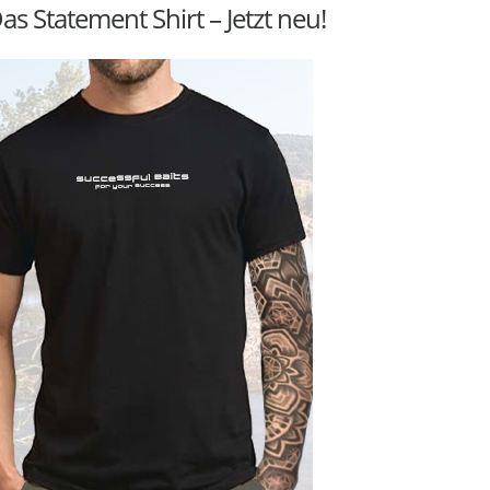
as Statement Shirt – Jetzt neu!