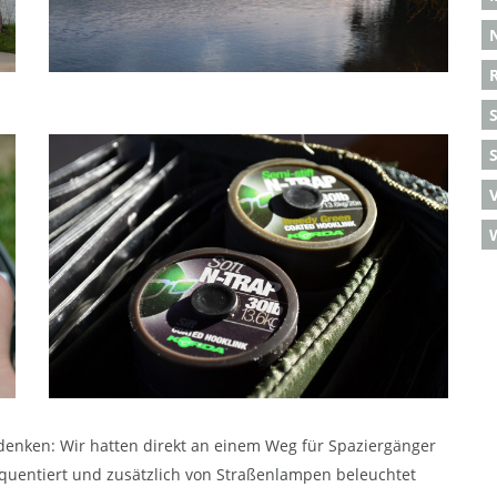
S
 denken: Wir hatten direkt an einem Weg für Spaziergänger
quentiert und zusätzlich von Straßenlampen beleuchtet