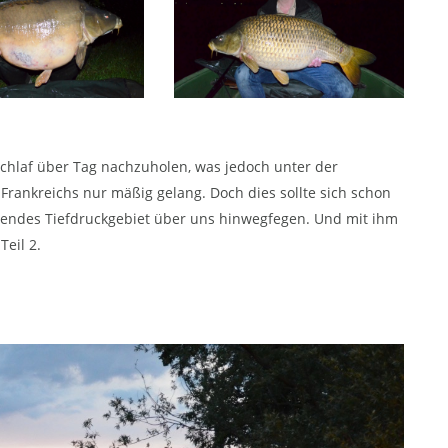
Schlaf über Tag nachzuholen, was jedoch unter der
 Frankreichs nur mäßig gelang. Doch dies sollte sich schon
lendes Tiefdruckgebiet über uns hinwegfegen. Und mit ihm
eil 2.