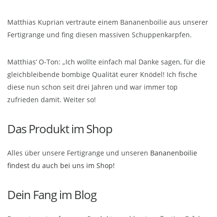
Matthias Kuprian vertraute einem Bananenboilie aus unserer
Fertigrange und fing diesen massiven Schuppenkarpfen.
Matthias‘ O-Ton: „Ich wollte einfach mal Danke sagen, für die
gleichbleibende bombige Qualität eurer Knödel! Ich fische
diese nun schon seit drei Jahren und war immer top
zufrieden damit. Weiter so!
Das Produkt im Shop
Alles über unsere Fertigrange und unseren
Bananenboilie
findest du auch bei uns im Shop!
Dein Fang im Blog