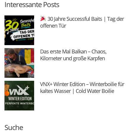
Interessante Posts
30 Jahre Successful Baits | Tag der
offenen Tür
Das erste Mal Balkan – Chaos,
Kilometer und große Karpfen
VNX+ Winter Edition – Winterboilie für
kaltes Wasser | Cold Water Boilie
Suche