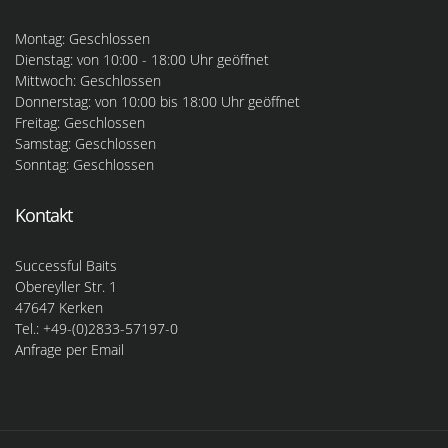
Montag: Geschlossen
Dienstag: von 10:00 - 18:00 Uhr geöffnet
Mittwoch: Geschlossen
Donnerstag: von 10:00 bis 18:00 Uhr geöffnet
Freitag: Geschlossen
Samstag: Geschlossen
Sonntag: Geschlossen
Kontakt
Successful Baits
Obereyller Str. 1
47647 Kerken
Tel.: +49-(0)2833-57197-0
Anfrage per Email