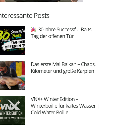
nteressante Posts
30 Jahre Successful Baits |
Tag der offenen Tür
Das erste Mal Balkan – Chaos,
Kilometer und große Karpfen
VNX+ Winter Edition –
Winterboilie für kaltes Wasser |
Cold Water Boilie