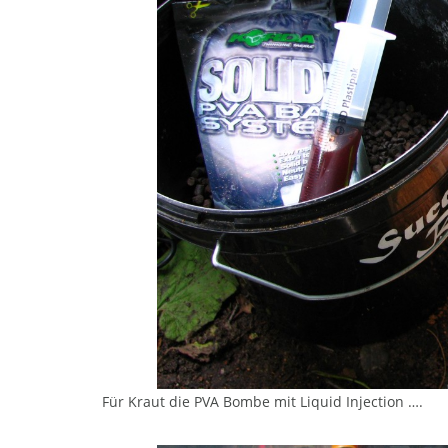
Für Kraut die PVA Bombe mit Liquid Injection ….