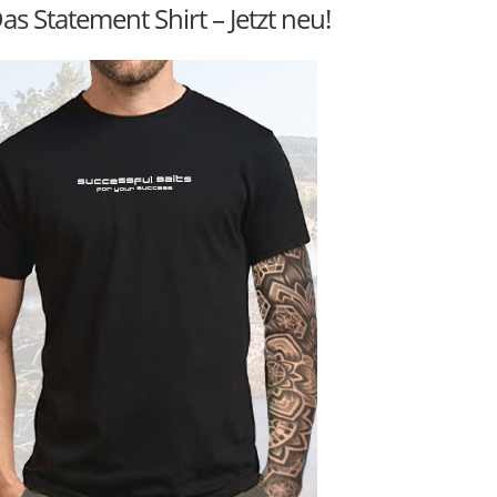
as Statement Shirt – Jetzt neu!