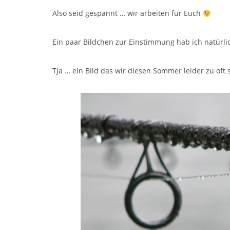
Also seid gespannt … wir arbeiten für Euch
Ein paar Bildchen zur Einstimmung hab ich natürli
Tja … ein Bild das wir diesen Sommer leider zu o