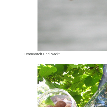
Ummantelt und Nackt ….