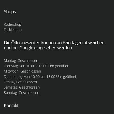
Shops
Ködershop
Tackleshop
Die Öffnungszeiten können an Feiertagen abweichen
und bei Google eingesehen werden
Montag: Geschlossen
Dienstag: von 10:00 - 18:00 Uhr geöffnet
Mittwoch: Geschlossen
Donnerstag: von 10:00 bis 18:00 Uhr geöffnet
Freitag: Geschlossen
Samstag: Geschlossen
Sonntag: Geschlossen
Kontakt