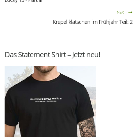
NEXT
Krepel klatschen im Frühjahr Teil: 2
Das Statement Shirt – Jetzt neu!