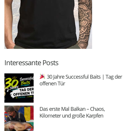
Interessante Posts
30 Jahre Successful Baits | Tag der
offenen Tür
Das erste Mal Balkan – Chaos,
Kilometer und große Karpfen