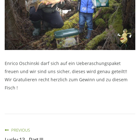
Enrico Oschinski darf sich auf ein Ueberaschungspaket
freuen und wir sind uns sicher, dieses wird genau geteilt!!
Wir Gratulieren recht herzlich zum Gewinn und zu diesem
Fisch !
PREVIOUS
Lucky 13 - Part III