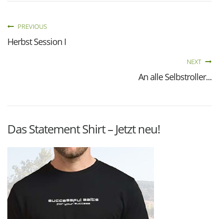
PREVIOUS
Herbst Session I
NEXT
An alle Selbstroller...
Das Statement Shirt – Jetzt neu!