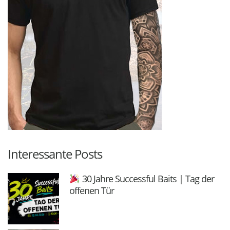
Interessante Posts
30 Jahre Successful Baits | Tag der
offenen Tür