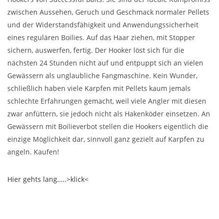
zwischen Aussehen, Geruch und Geschmack normaler Pellets
und der Widerstandsfähigkeit und Anwendungssicherheit
eines regulären Boilies. Auf das Haar ziehen, mit Stopper
sichern, auswerfen, fertig. Der Hooker löst sich für die
nächsten 24 Stunden nicht auf und entpuppt sich an vielen
Gewässern als unglaubliche Fangmaschine. Kein Wunder,
schließlich haben viele Karpfen mit Pellets kaum jemals
schlechte Erfahrungen gemacht, weil viele Angler mit diesen
zwar anfüttern, sie jedoch nicht als Hakenköder einsetzen. An
Gewässern mit Boilieverbot stellen die Hookers eigentlich die
einzige Möglichkeit dar, sinnvoll ganz gezielt auf Karpfen zu
angeln. Kaufen!
Hier gehts lang…..>klick<