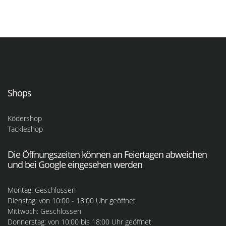
Shops
Ködershop
Tackleshop
Die Öffnungszeiten können an Feiertagen abweichen
und bei Google eingesehen werden
Montag: Geschlossen
Dienstag: von 10:00 - 18:00 Uhr geöffnet
Mittwoch: Geschlossen
Donnerstag: von 10:00 bis 18:00 Uhr geöffnet