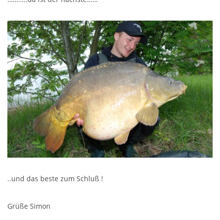
..und das beste zum Schluß !
Grüße Simon