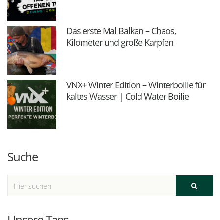
Das erste Mal Balkan – Chaos,
Kilometer und große Karpfen
VNX+ Winter Edition – Winterboilie für
kaltes Wasser | Cold Water Boilie
Suche
Unsere Tags