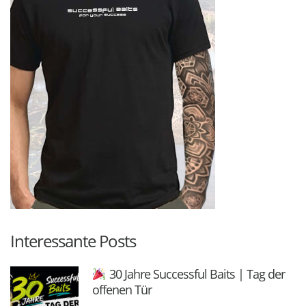
Interessante Posts
30 Jahre Successful Baits | Tag der
offenen Tür