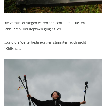
Die Voraussetzungen waren schlecht……mit Husten,
Schnupfen und Kopfweh ging es los…
….und die Wetterbedingungen stimmten auch nicht
fröhlich……