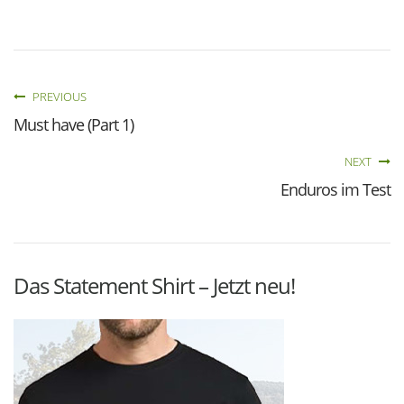
PREVIOUS
Must have (Part 1)
NEXT
Enduros im Test
Das Statement Shirt – Jetzt neu!