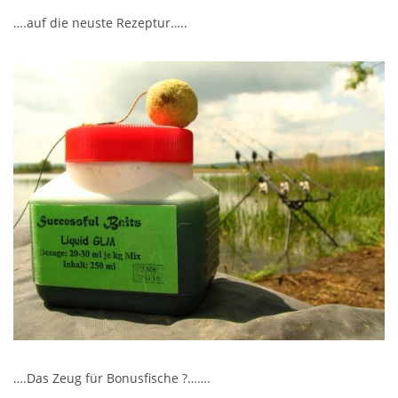
….auf die neuste Rezeptur…..
….Das Zeug für Bonusfische ?…….