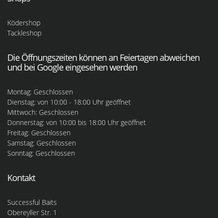
Ködershop
Tackleshop
Die Öffnungszeiten können an Feiertagen abweichen
und bei Google eingesehen werden
Montag: Geschlossen
Dienstag: von 10:00 - 18:00 Uhr geöffnet
Mittwoch: Geschlossen
Donnerstag: von 10:00 bis 18:00 Uhr geöffnet
Freitag: Geschlossen
Samstag: Geschlossen
Sonntag: Geschlossen
Kontakt
Successful Baits
Obereyller Str. 1