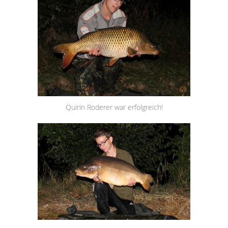
Quirin Roderer war erfolgreich!