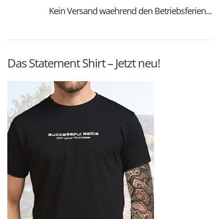
Kein Versand waehrend den Betriebsferien...
Das Statement Shirt – Jetzt neu!