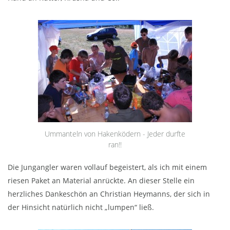
Ummanteln von Hakenködern - Jeder durfte
ran!!
Die Jungangler waren vollauf begeistert, als ich mit einem
riesen Paket an Material anrückte. An dieser Stelle ein
herzliches Dankeschön an Christian Heymanns, der sich in
der Hinsicht natürlich nicht „lumpen“ ließ.