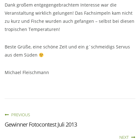
Dank großem entgegengebrachtem Interesse war die
Veranstaltung wirklich gelungen! Das Fachsimpeln kam nicht
zu kurz und Fische wurden auch gefangen – selbst bei diesen
tropischen Temperaturen!
Beste Grüße, eine schöne Zeit und ein g´schmeidigs Servus
aus dem Süden
Michael Fleischmann
PREVIOUS
Gewinner Fotocontest Juli 2013
NEXT