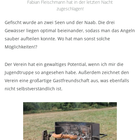
Fabian Fleischmann hat in der letzten Nacht
zugeschlagen!
Gefischt wurde an zwei Seen und der Naab. Die drei
Gewässer liegen optimal beieinander, sodass man das Angeln
sauber aufteilen konnte. Wo hat man sonst solche
Möglichkeiten!?
Der Verein hat ein gewaltiges Potential, wenn ich mir die
Jugendtruppe so angesehen habe. Außerdem zeichnet den
Verein eine großartige Gastfreundschaft aus, was ebenfalls
nicht selbstverständlich ist.