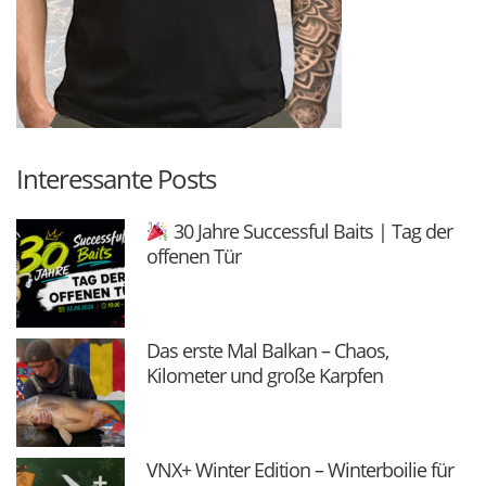
Interessante Posts
30 Jahre Successful Baits | Tag der
offenen Tür
Das erste Mal Balkan – Chaos,
Kilometer und große Karpfen
VNX+ Winter Edition – Winterboilie für