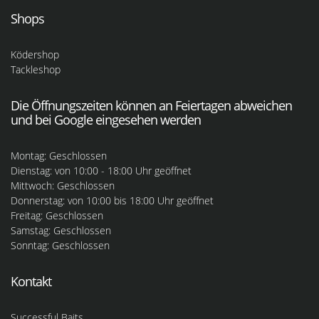
Shops
Ködershop
Tackleshop
Die Öffnungszeiten können an Feiertagen abweichen
und bei Google eingesehen werden
Montag: Geschlossen
Dienstag: von 10:00 - 18:00 Uhr geöffnet
Mittwoch: Geschlossen
Donnerstag: von 10:00 bis 18:00 Uhr geöffnet
Freitag: Geschlossen
Samstag: Geschlossen
Sonntag: Geschlossen
Kontakt
Successful Baits