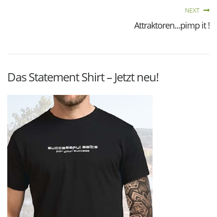
NEXT
Attraktoren...pimp it !
Das Statement Shirt – Jetzt neu!