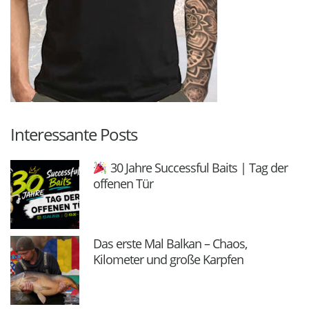
Interessante Posts
30 Jahre Successful Baits | Tag der
offenen Tür
Das erste Mal Balkan – Chaos,
Kilometer und große Karpfen