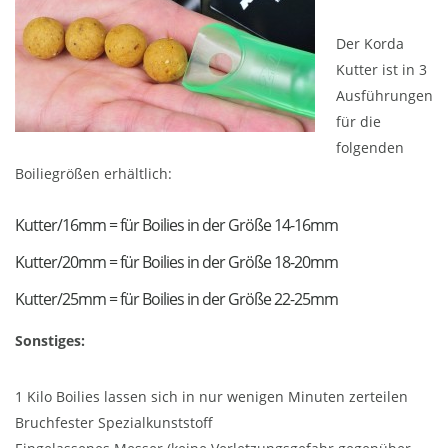
Der Korda
Kutter ist in 3
Ausführungen
für die
folgenden
Boiliegrößen erhältlich:
Kutter/16mm = für Boilies in der Größe 14-16mm
Kutter/20mm = für Boilies in der Größe 18-20mm
Kutter/25mm = für Boilies in der Größe 22-25mm
Sonstiges:
1 Kilo Boilies lassen sich in nur wenigen Minuten zerteilen
Bruchfester Spezialkunststoff