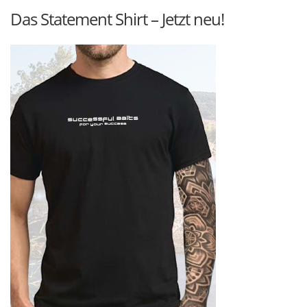
Das Statement Shirt – Jetzt neu!