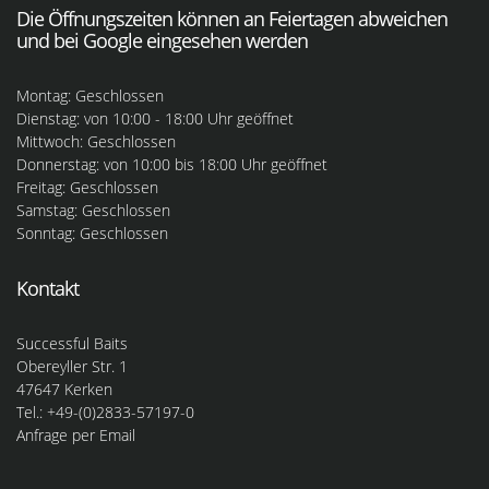
Die Öffnungszeiten können an Feiertagen abweichen
und bei Google eingesehen werden
Montag: Geschlossen
Dienstag: von 10:00 - 18:00 Uhr geöffnet
Mittwoch: Geschlossen
Donnerstag: von 10:00 bis 18:00 Uhr geöffnet
Freitag: Geschlossen
Samstag: Geschlossen
Sonntag: Geschlossen
Kontakt
Successful Baits
Obereyller Str. 1
47647 Kerken
Tel.: +49-(0)2833-57197-0
Anfrage per Email