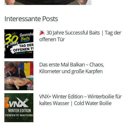
Interessante Posts
30 Jahre Successful Baits | Tag der
offenen Tür
Das erste Mal Balkan – Chaos,
Kilometer und große Karpfen
VNX+ Winter Edition – Winterboilie für
kaltes Wasser | Cold Water Boilie