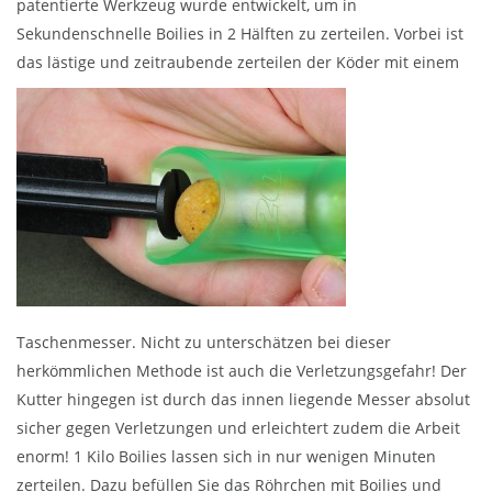
patentierte Werkzeug wurde entwickelt, um in
Sekundenschnelle Boilies in 2 Hälften zu zerteilen. Vorbei ist
das lästige und zeitraubende zerteilen der
Köder mit einem
Taschenmesser. Nicht zu unterschätzen bei dieser
herkömmlichen Methode ist auch die Verletzungsgefahr! Der
Kutter hingegen ist durch das innen liegende Messer absolut
sicher gegen Verletzungen und erleichtert zudem die Arbeit
enorm! 1 Kilo Boilies lassen sich in nur wenigen Minuten
zerteilen. Dazu befüllen Sie das Röhrchen mit Boilies und