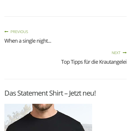
PREVIOUS
When a single night...
NEXT
Top Tipps für die Krautangelei
Das Statement Shirt – Jetzt neu!