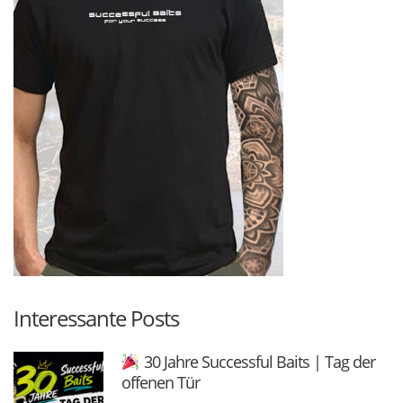
Interessante Posts
30 Jahre Successful Baits | Tag der
offenen Tür