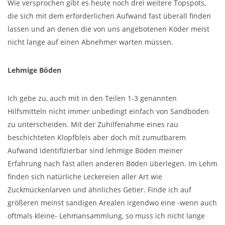
Wie versprochen gibt es heute noch drei weitere Topspots,
die sich mit dem erforderlichen Aufwand fast überall finden
lassen und an denen die von uns angebotenen Köder meist
nicht lange auf einen Abnehmer warten müssen.
Lehmige Böden
Ich gebe zu, auch mit in den Teilen 1-3 genannten
Hilfsmitteln nicht immer unbedingt einfach von Sandböden
zu unterscheiden. Mit der Zuhilfenahme eines rau
beschichteten Klopfbleis aber doch mit zumutbarem
Aufwand identifizierbar sind lehmige Böden meiner
Erfahrung nach fast allen anderen Böden überlegen. Im Lehm
finden sich natürliche Leckereien aller Art wie
Zuckmückenlarven und ähnliches Getier. Finde ich auf
größeren meinst sandigen Arealen irgendwo eine -wenn auch
oftmals kleine- Lehmansammlung, so muss ich nicht lange