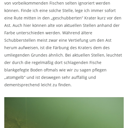
von vorbeikommenden Fischen selten ignoriert werden
können. Finde ich eine solche Stelle, lege ich immer sofort
eine Rute mitten in den „geschubberten“ Krater kurz vor den
Ast. Auch hier können alte von aktuellen Stellen anhand der
Farbe unterschieden werden. Während ältere
Schubberstellen meist zwar eine Vertiefung um den Ast
herum aufweisen, ist die Färbung des Kraters dem des
umliegenden Grundes ähnlich. Bei aktuellen Stellen, leuchtet
der durch die regelmäßig dort schlagenden Fische
blankgefegte Boden oftmals wie wir zu sagen pflegen
„atomgelb“ und ist deswegen sehr auffällig und
dementsprechend leicht zu finden.