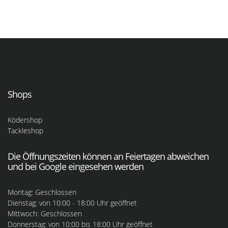
Shops
Ködershop
Tackleshop
Die Öffnungszeiten können an Feiertagen abweichen
und bei Google eingesehen werden
Montag: Geschlossen
Dienstag: von 10:00 - 18:00 Uhr geöffnet
Mittwoch: Geschlossen
Donnerstag: von 10:00 bis 18:00 Uhr geöffnet