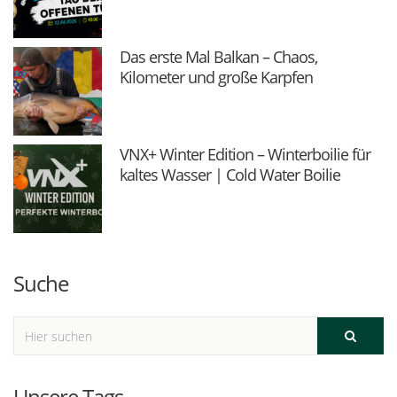
Das erste Mal Balkan – Chaos,
Kilometer und große Karpfen
VNX+ Winter Edition – Winterboilie für
kaltes Wasser | Cold Water Boilie
Suche
Unsere Tags