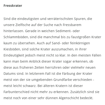
Fresskrater
Sind die eindeutigsten und verräterischsten Spuren, die
unsere Zielfische auf der Suche nach Fressbarem
hinterlassen. Gerade in weichen Sediment- oder
Schlammböden, sind die manchmal bis zu faustgroßen Krater
kaum zu übersehen. Auch auf Sand- oder feinkörnigen
Kiesböden, sind solche Krater auszumachen, in ihrer
Eindeutigkeit jedoch meist nicht so klar. In den meisten Fällen
kann man beim Anblick dieser Krater sogar erkennen, ob
diese aus früheren Zeiten herrühren oder vielmehr neuen
Datums sind. In letzterem Fall ist die Färbung der Krater
meist von der sie umgebenden Grundfarbe verschieden -
meist leicht schwarz. Bei älteren Kratern ist dieser
Farbunterschied nicht mehr zu erkennen. Zusätzlich sind sie
meist noch von einer sehr dünnen Algenschicht bedeckt.