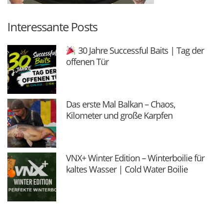
Interessante Posts
30 Jahre Successful Baits | Tag der
offenen Tür
Das erste Mal Balkan – Chaos,
Kilometer und große Karpfen
VNX+ Winter Edition – Winterboilie für
kaltes Wasser | Cold Water Boilie