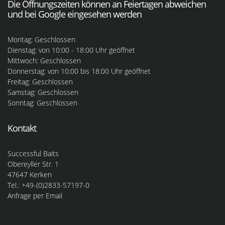
Die Öffnungszeiten können an Feiertagen abweichen
und bei Google eingesehen werden
Montag: Geschlossen
Dienstag: von 10:00 - 18:00 Uhr geöffnet
Mittwoch: Geschlossen
Donnerstag: von 10:00 bis 18:00 Uhr geöffnet
Freitag: Geschlossen
Samstag: Geschlossen
Sonntag: Geschlossen
Kontakt
Successful Baits
Obereyller Str. 1
47647 Kerken
Tel.: +49-(0)2833-57197-0
Anfrage per Email