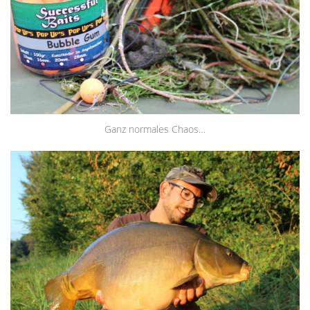
Ganz normales Chaos…