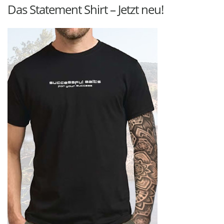
Das Statement Shirt – Jetzt neu!