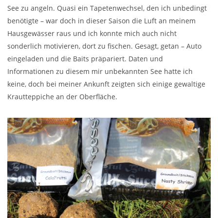
See zu angeln. Quasi ein Tapetenwechsel, den ich unbedingt
benötigte – war doch in dieser Saison die Luft an meinem
Hausgewässer raus und ich konnte mich auch nicht
sonderlich motivieren, dort zu fischen. Gesagt, getan – Auto
eingeladen und die Baits präpariert. Daten und
Informationen zu diesem mir unbekannten See hatte ich
keine, doch bei meiner Ankunft zeigten sich einige gewaltige
Krautteppiche an der Oberfläche.