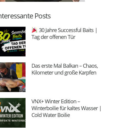
nteressante Posts
30 Jahre Successful Baits |
Tag der offenen Tür
Das erste Mal Balkan – Chaos,
Kilometer und große Karpfen
VNX+ Winter Edition –
Winterboilie für kaltes Wasser |
Cold Water Boilie