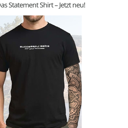
as Statement Shirt – Jetzt neu!