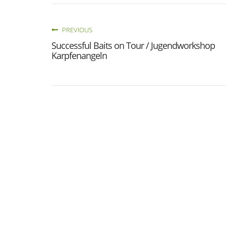
PREVIOUS
Successful Baits on Tour / Jugendworkshop
Karpfenangeln