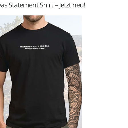
as Statement Shirt – Jetzt neu!