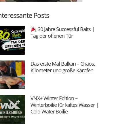
nteressante Posts
30 Jahre Successful Baits |
Tag der offenen Tür
Das erste Mal Balkan – Chaos,
Kilometer und große Karpfen
VNX+ Winter Edition –
Winterboilie für kaltes Wasser |
Cold Water Boilie