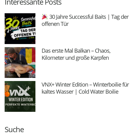
Interessante Posts
30 Jahre Successful Baits | Tag der
offenen Tür
Das erste Mal Balkan – Chaos,
Kilometer und große Karpfen
VNX+ Winter Edition – Winterboilie für
kaltes Wasser | Cold Water Boilie
Suche