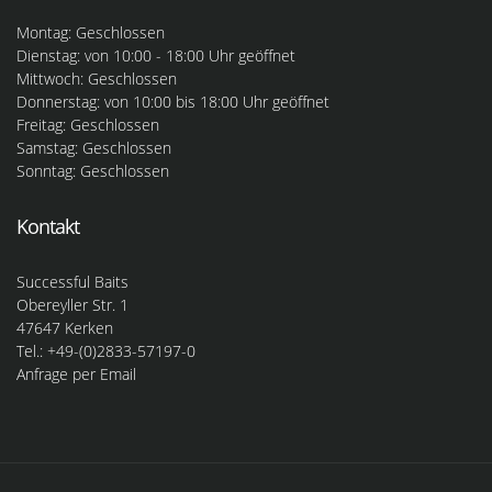
Montag: Geschlossen
Dienstag: von 10:00 - 18:00 Uhr geöffnet
Mittwoch: Geschlossen
Donnerstag: von 10:00 bis 18:00 Uhr geöffnet
Freitag: Geschlossen
Samstag: Geschlossen
Sonntag: Geschlossen
Kontakt
Successful Baits
Obereyller Str. 1
47647 Kerken
Tel.: +49-(0)2833-57197-0
Anfrage per Email