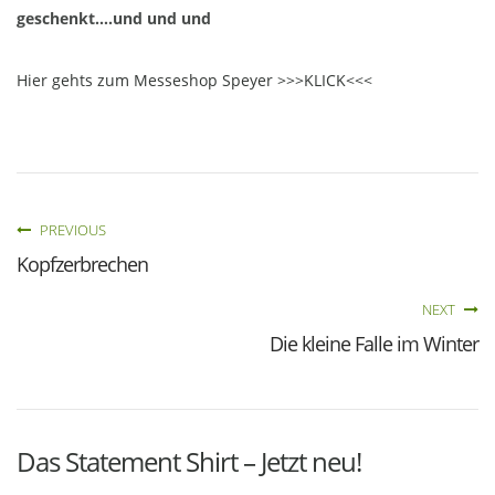
geschenkt….und und und
Hier gehts zum Messeshop Speyer >>>KLICK<<<
PREVIOUS
Kopfzerbrechen
NEXT
Die kleine Falle im Winter
Das Statement Shirt – Jetzt neu!