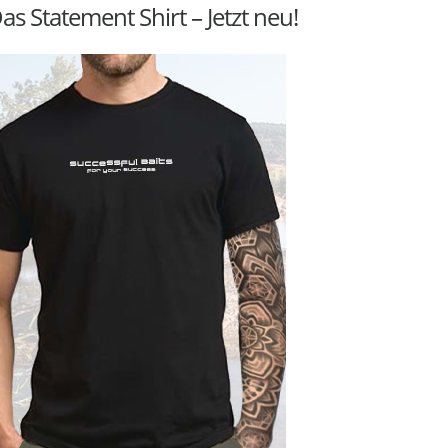
as Statement Shirt – Jetzt neu!