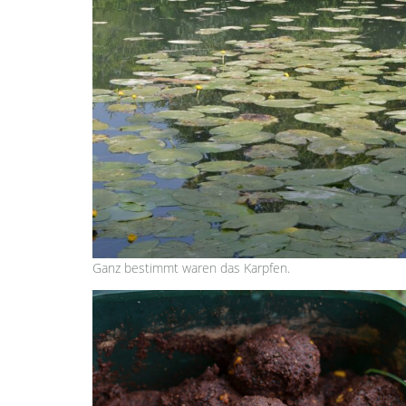
Ganz bestimmt waren das Karpfen.