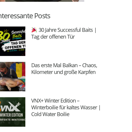
nteressante Posts
30 Jahre Successful Baits |
Tag der offenen Tür
Das erste Mal Balkan – Chaos,
Kilometer und große Karpfen
VNX+ Winter Edition –
Winterboilie für kaltes Wasser |
Cold Water Boilie