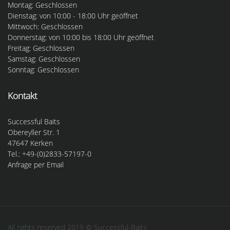
Montag: Geschlossen
Dienstag: von 10:00 - 18:00 Uhr geöffnet
Mittwoch: Geschlossen
Donnerstag: von 10:00 bis 18:00 Uhr geöffnet
Freitag: Geschlossen
Samstag: Geschlossen
Sonntag: Geschlossen
Kontakt
Successful Baits
Obereyller Str. 1
47647 Kerken
Tel.: +49-(0)2833-57197-0
Anfrage per Email
All rights reserved 2019 © Successful-Baits