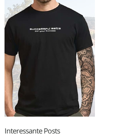
Interessante Posts