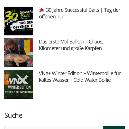
30 Jahre Successful Baits | Tag der
offenen Tür
Das erste Mal Balkan – Chaos,
Kilometer und große Karpfen
VNX+ Winter Edition – Winterboilie für
kaltes Wasser | Cold Water Boilie
Suche