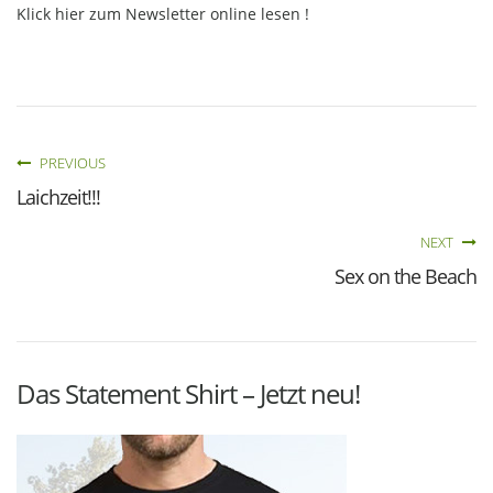
Klick hier zum Newsletter online lesen !
PREVIOUS
Laichzeit!!!
NEXT
Sex on the Beach
Das Statement Shirt – Jetzt neu!