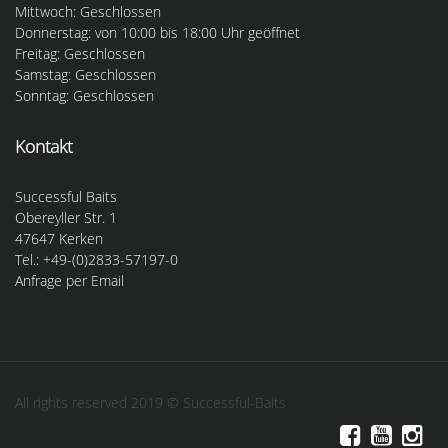
Mittwoch: Geschlossen
Donnerstag: von 10:00 bis 18:00 Uhr geöffnet
Freitag: Geschlossen
Samstag: Geschlossen
Sonntag: Geschlossen
Kontakt
Successful Baits
Obereyller Str. 1
47647 Kerken
Tel.: +49-(0)2833-57197-0
Anfrage per Email
All rights reserved 2019 © Successful-Baits