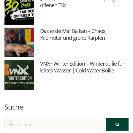
offenen Tür
Das erste Mal Balkan – Chaos,
Kilometer und große Karpfen
VNX+ Winter Edition – Winterboilie für
kaltes Wasser | Cold Water Boilie
Suche