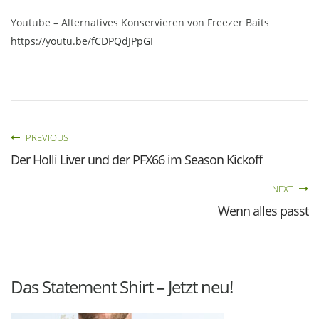
Youtube – Alternatives Konservieren von Freezer Baits
https://youtu.be/fCDPQdJPpGI
PREVIOUS
Der Holli Liver und der PFX66 im Season Kickoff
NEXT
Wenn alles passt
Das Statement Shirt – Jetzt neu!