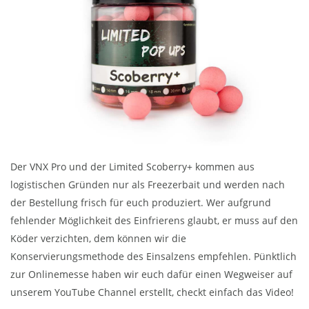
Der VNX Pro und der Limited Scoberry+ kommen aus
logistischen Gründen nur als Freezerbait und werden nach
der Bestellung frisch für euch produziert. Wer aufgrund
fehlender Möglichkeit des Einfrierens glaubt, er muss auf den
Köder verzichten, dem können wir die
Konservierungsmethode des Einsalzens empfehlen. Pünktlich
zur Onlinemesse haben wir euch dafür einen Wegweiser auf
unserem YouTube Channel erstellt, checkt einfach das Video!