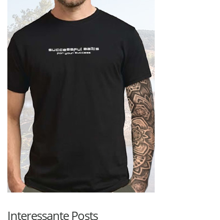
Interessante Posts