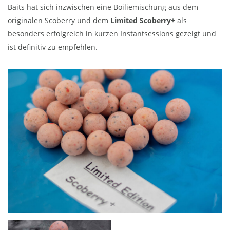
Baits hat sich inzwischen eine Boiliemischung aus dem
originalen Scoberry und dem
Limited Scoberry+
als
besonders erfolgreich in kurzen Instantsessions gezeigt und
ist definitiv zu empfehlen.