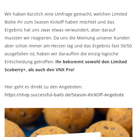
Wir haben kürzlich eine Umfrage gemacht, welchen Limited
Boilie ihr zum Season Kickoff haben möchtet und das
Ergebnis hat uns zwar etwas verwundert, aber darauf
mussten wir reagieren. Da uns die Meinung unserer Kunden
aber schon immer am Herzen lag und das Ergebnis fast 50/50
ausgefallen ist, haben wir daraufhin die einzig logische
Entscheidung getroffen:
Ihr bekommt sowohl den Limited
Scoberry+, als auch den VNX Pro!
Hier geht es direkt zu den Angeboten:
https://shop.successful-baits.de/Season-KickOff-Angebote