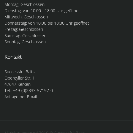
Montag: Geschlossen
Dienstag: von 10:00 - 18:00 Uhr geöffnet
Mittwoch: Geschlossen
Donnerstag: von 10:00 bis 18:00 Uhr geöffnet
Freitag: Geschlossen
Samstag: Geschlossen
Sonntag: Geschlossen
Kontakt
Successful Baits
Obereyller Str. 1
47647 Kerken
Tel.: +49-(0)2833-57197-0
Anfrage per Email
All rights reserved 2019 © Successful-Baits