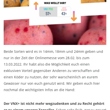
Beide Sorten wird es in 14mm, 18mm und 24mm geben und
nur in der Zeit der Onlinemesse vom 28.02. bis zum
13.03.2022. Ihr habt also die Möglichkeit euch einen
exklusiven Vorteil gegenüber Anderen zu verschaffen und
einen Köder zu nutzen, der sehr warscheinlich an eurem
Gewässer nur von euch genutzt wird. Wir geben euch hier
nochmal die wichtigsten Infos an die Hand:
Der VNX+ ist nicht mehr wegzudenken und zu Recht gehört
er zu einem unserer Topseller.
Schon sehr früh, genau gesagt