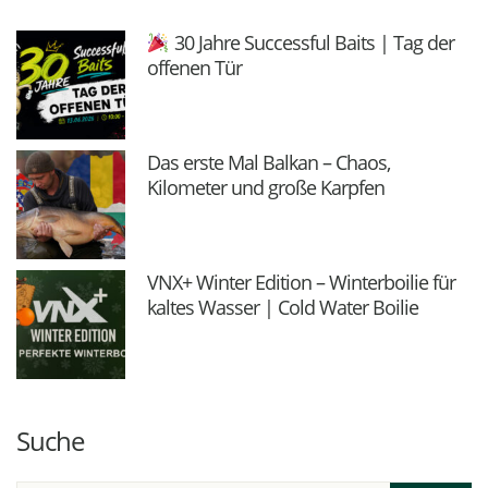
30 Jahre Successful Baits | Tag der
offenen Tür
Das erste Mal Balkan – Chaos,
Kilometer und große Karpfen
VNX+ Winter Edition – Winterboilie für
kaltes Wasser | Cold Water Boilie
Suche