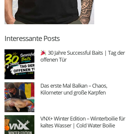
Interessante Posts
30 Jahre Successful Baits | Tag der
offenen Tür
Das erste Mal Balkan – Chaos,
Kilometer und große Karpfen
VNX+ Winter Edition – Winterboilie für
kaltes Wasser | Cold Water Boilie