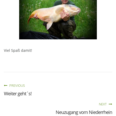
Viel Spaß damit!
PREVIOUS
Weiter geht´s!
NEXT
Neuzugang vom Niederrhein