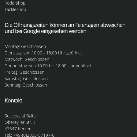
Ködershop
Tackleshop
Die Öffnungszeiten können an Feiertagen abweichen
und bei Google eingesehen werden
Montag: Geschlossen
Dienstag: von 10:00 - 18:00 Uhr geöffnet
Mittwoch: Geschlossen
Donnerstag: von 10:00 bis 18:00 Uhr geöffnet
Freitag: Geschlossen
Samstag: Geschlossen
Sonntag: Geschlossen
Kontakt
Successful Baits
Obereyller Str. 1
47647 Kerken
Tel.: +49-(0)2833-57197-0