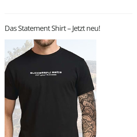
Das Statement Shirt – Jetzt neu!