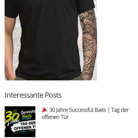
Interessante Posts
30 Jahre Successful Baits | Tag der
offenen Tür