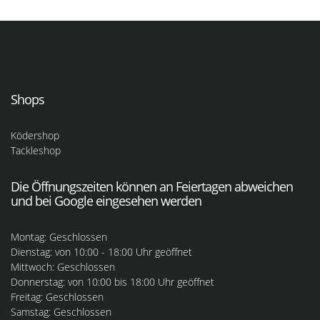
Shops
Ködershop
Tackleshop
Die Öffnungszeiten können an Feiertagen abweichen
und bei Google eingesehen werden
Montag: Geschlossen
Dienstag: von 10:00 - 18:00 Uhr geöffnet
Mittwoch: Geschlossen
Donnerstag: von 10:00 bis 18:00 Uhr geöffnet
Freitag: Geschlossen
Samstag: Geschlossen