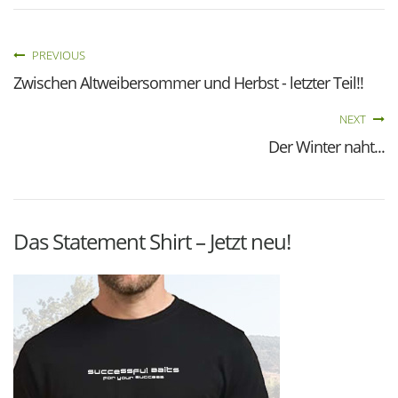
PREVIOUS
Zwischen Altweibersommer und Herbst - letzter Teil!!
NEXT
Der Winter naht...
Das Statement Shirt – Jetzt neu!