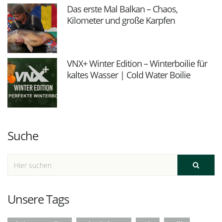
Das erste Mal Balkan – Chaos,
Kilometer und große Karpfen
VNX+ Winter Edition – Winterboilie für
kaltes Wasser | Cold Water Boilie
Suche
Unsere Tags