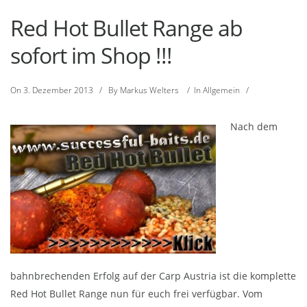
Red Hot Bullet Range ab
sofort im Shop !!!
On
3. Dezember 2013
/
By
Markus Welters
/
In
Allgemein
/
Nach dem
bahnbrechenden Erfolg auf der Carp Austria ist die komplette
Red Hot Bullet Range nun für euch frei verfügbar. Vom