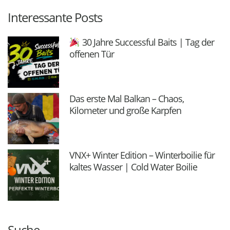
Interessante Posts
30 Jahre Successful Baits | Tag der
offenen Tür
Das erste Mal Balkan – Chaos,
Kilometer und große Karpfen
VNX+ Winter Edition – Winterboilie für
kaltes Wasser | Cold Water Boilie
Suche