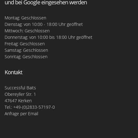
und bei Google eingesehen werden
Montag: Geschlossen
Dienstag: von 10:00 - 18:00 Uhr geöffnet
Mittwoch: Geschlossen
Donnerstag: von 10:00 bis 18:00 Uhr geöffnet
Freitag: Geschlossen
Samstag: Geschlossen
Sonntag: Geschlossen
Kontakt
Successful Baits
Obereyller Str. 1
47647 Kerken
Tel.: +49-(0)2833-57197-0
Anfrage per Email