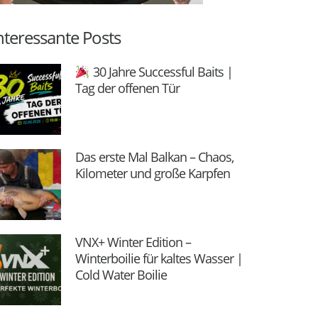
nteressante Posts
30 Jahre Successful Baits |
Tag der offenen Tür
Das erste Mal Balkan – Chaos,
Kilometer und große Karpfen
VNX+ Winter Edition –
Winterboilie für kaltes Wasser |
Cold Water Boilie