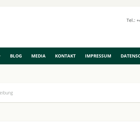
Tel.: 
BLOG
MEDIA
KONTAKT
IMPRESSUM
DATENS
reibung