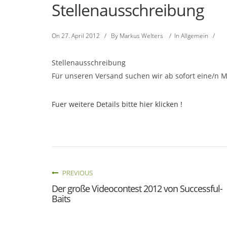
Stellenausschreibung
On
27. April 2012
/
By
Markus Welters
/
In
Allgemein
/
Stellenausschreibung
Für unseren Versand suchen wir ab sofort eine/n Mit
Fuer weitere Details bitte hier klicken !
PREVIOUS
Der große Videocontest 2012 von Successful-
Baits