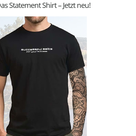
as Statement Shirt – Jetzt neu!