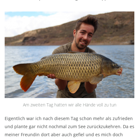
Am zweiten Tag hatten wir alle Hände voll zu tun
Eigentlich war ich nach diesem Tag schon mehr als zufrieden
und plante gar nicht nochmal zum See zurückzukehren. Da es
meiner Freundin dort aber auch gefiel und es mich doch