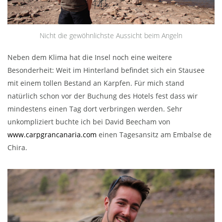
Nicht die gewöhnlichste Aussicht beim Angeln
Neben dem Klima hat die Insel noch eine weitere
Besonderheit: Weit im Hinterland befindet sich ein Stausee
mit einem tollen Bestand an Karpfen. Für mich stand
natürlich schon vor der Buchung des Hotels fest dass wir
mindestens einen Tag dort verbringen werden. Sehr
unkompliziert buchte ich bei David Beecham von
www.carpgrancanaria.com
einen Tagesansitz am Embalse de
Chira.