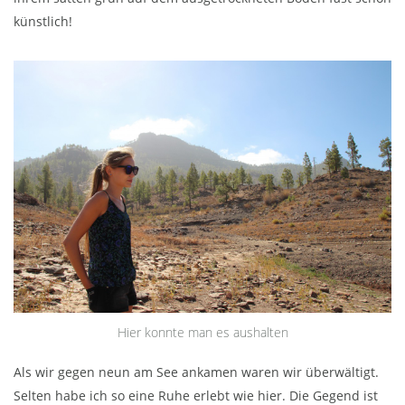
künstlich!
Hier konnte man es aushalten
Als wir gegen neun am See ankamen waren wir überwältigt.
Selten habe ich so eine Ruhe erlebt wie hier. Die Gegend ist