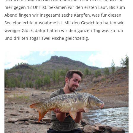
hier gegen 12 Uhr ist, bekamen wir den ersten Lauf. Bis zum
Abend fingen wir insgesamt sechs Karpfen, was für diesen
See eine echte Ausnahme ist. Mit den Gewichten hatten wir
weniger Glück, dafür hatten wir den ganzen Tag was zu tun
und drillten sogar zwei Fische gleichzeitig.