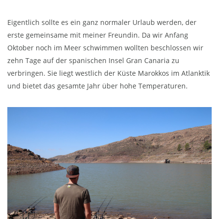
Eigentlich sollte es ein ganz normaler Urlaub werden, der
erste gemeinsame mit meiner Freundin. Da wir Anfang
Oktober noch im Meer schwimmen wollten beschlossen wir
zehn Tage auf der spanischen Insel Gran Canaria zu
verbringen. Sie liegt westlich der Küste Marokkos im Atlanktik
und bietet das gesamte Jahr über hohe Temperaturen.