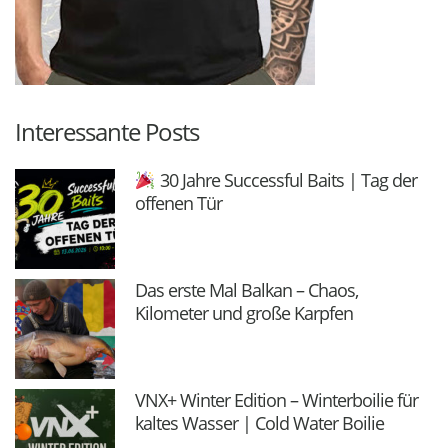
Interessante Posts
30 Jahre Successful Baits | Tag der
offenen Tür
Das erste Mal Balkan – Chaos,
Kilometer und große Karpfen
VNX+ Winter Edition – Winterboilie für
kaltes Wasser | Cold Water Boilie