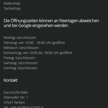
Ködershop
Tackleshop
Die Öffnungszeiten können an Feiertagen abweichen
und bei Google eingesehen werden
Montag: Geschlossen
Dienstag: von 10:00 - 18:00 Uhr geöffnet
Mittwoch: Geschlossen
Donnerstag: von 10:00 bis 18:00 Uhr geöffnet
Freitag: Geschlossen
Samstag: Geschlossen
Sonntag: Geschlossen
Kontakt
Successful Baits
Obereyller Str. 1
47647 Kerken
Tel.: +49-(0)2833-57197-0