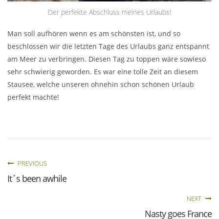
Der perfekte Abschluss meines Urlaubs!
Man soll aufhören wenn es am schönsten ist, und so
beschlossen wir die letzten Tage des Urlaubs ganz entspannt
am Meer zu verbringen. Diesen Tag zu toppen wäre sowieso
sehr schwierig geworden. Es war eine tolle Zeit an diesem
Stausee, welche unseren ohnehin schon schönen Urlaub
perfekt machte!
PREVIOUS
It´s been awhile
NEXT
Nasty goes France