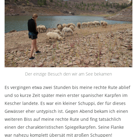
Der einzige Besuch den wir am See bekamen
Es vergingen etwa zwei Stunden bis meine rechte Rute ablief
und so kurze Zeit später mein erster spanischer Karpfen im
Kescher landete. Es war ein kleiner Schuppi, der für dieses
Gewässer eher untypisch ist. Gegen Abend bekam ich einen
weiteren Biss auf meine rechte Rute und fing tatsächlich
einen der charakteristischen Spiegelkarpfen. Seine Flanke
war nahezu komplett übersät mit großen Schuppen!