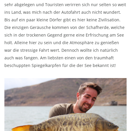
sehr abgelegen und Touristen verirren sich nur selten so weit
ins Land, was mich nach der Autofahrt auch nicht wundert.
Bis auf ein paar kleine Dörfer gibt es hier keine Zivilisation.
Die einzigen Geräusche kommen von der Schafherde, welche
sich in der trockenen Gegend gerne eine Erfrischung am See
holt. Alleine hier zu sein und die Atmosphäre zu genießen
war die stressige Fahrt wert. Dennoch wollte ich natürlich
auch was fangen. Am liebsten einen von den traumhaft
beschuppten Spiegelkarpfen für die der See bekannt ist!