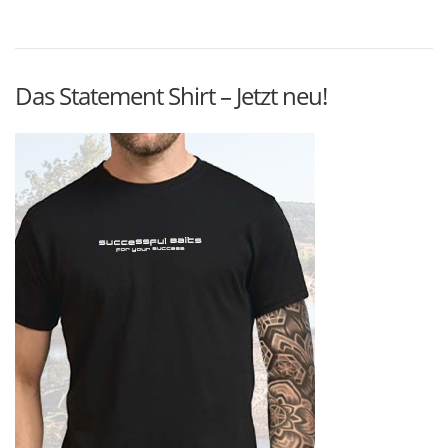
Das Statement Shirt – Jetzt neu!