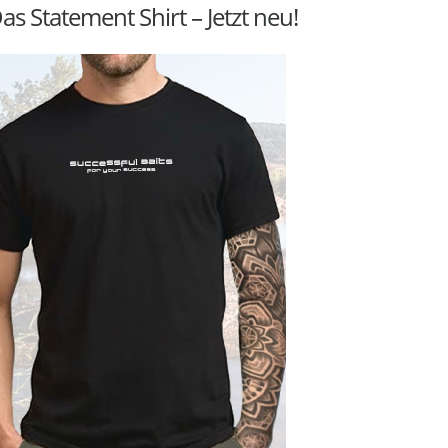
as Statement Shirt – Jetzt neu!