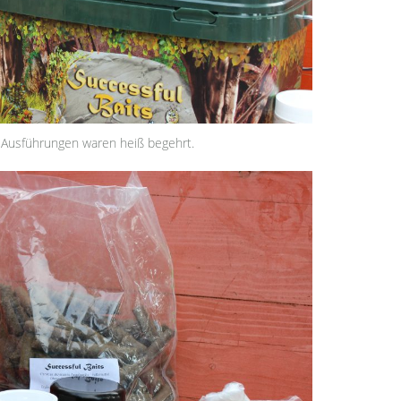
 Ausführungen waren heiß begehrt.