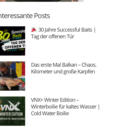
nteressante Posts
30 Jahre Successful Baits |
Tag der offenen Tür
Das erste Mal Balkan – Chaos,
Kilometer und große Karpfen
VNX+ Winter Edition –
Winterboilie für kaltes Wasser |
Cold Water Boilie