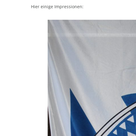
Hier einige Impressionen: