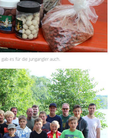
 gab es für die Jungangler auch.