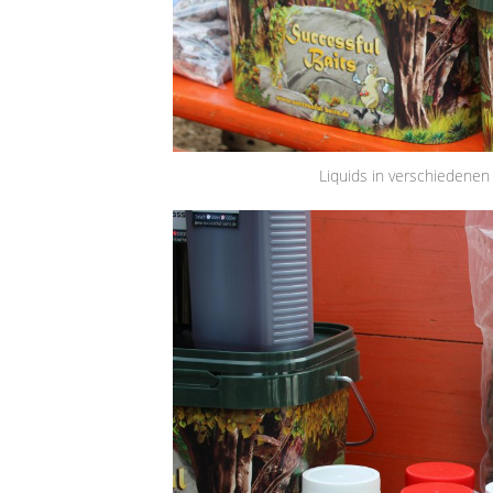
Liquids in verschiedenen