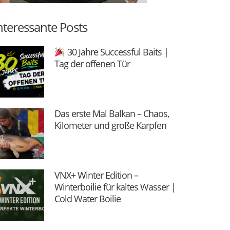
nteressante Posts
30 Jahre Successful Baits |
Tag der offenen Tür
Das erste Mal Balkan – Chaos,
Kilometer und große Karpfen
VNX+ Winter Edition –
Winterboilie für kaltes Wasser |
Cold Water Boilie