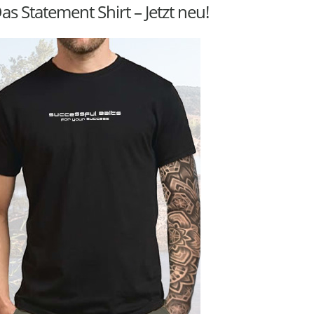
as Statement Shirt – Jetzt neu!