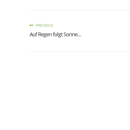
PREVIOUS
Auf Regen folgt Sonne...