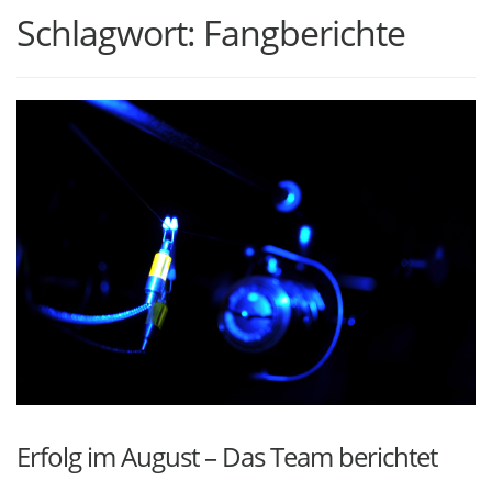
Schlagwort:
Fangberichte
Erfolg im August – Das Team berichtet