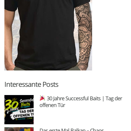
Interessante Posts
30 Jahre Successful Baits | Tag der
offenen Tür
Das erste Mal Balkan – Chaos,