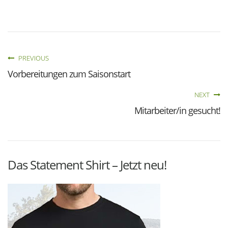
PREVIOUS
Vorbereitungen zum Saisonstart
NEXT
Mitarbeiter/in gesucht!
Das Statement Shirt – Jetzt neu!