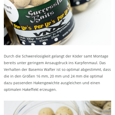
Durch die Schwerelosigkeit gelangt der Köder samt Montage
bereits unter geringem Ansaugdruck ins Karpfenmaul. Das
Verhalten der Basemix Wafter ist so optimal abgestimmt, dass
die in den Größen 16 mm, 20 mm und 24 mm die optimal
dazu passenden Hakengewichte ausgleichen und einen
optimalen Hakeffekt erzeugen.