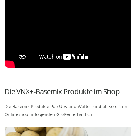
Die VNX+-Basemix Produkte im Shop
Die Basemix-Produkte Pop Ups und Wafter sind ab sofort im
Onlineshop in folgenden Größen erhältlich: