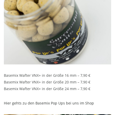
Basemix Wafter VNX+ in der Größe 16 mm – 7,90 €
Basemix Wafter VNX+ in der Größe 20 mm – 7,90 €
Basemix Wafter VNX+ in der Größe 24 mm – 7,90 €
Hier gehts zu den Basemix Pop Ups bei uns im Shop