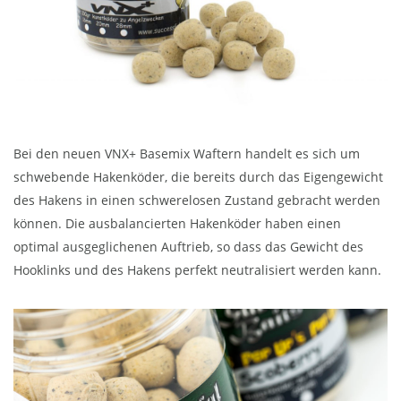
Bei den neuen VNX+ Basemix Waftern handelt es sich um
schwebende Hakenköder, die bereits durch das Eigengewicht
des Hakens in einen schwerelosen Zustand gebracht werden
können. Die ausbalancierten Hakenköder haben einen
optimal ausgeglichenen Auftrieb, so dass das Gewicht des
Hooklinks und des Hakens perfekt neutralisiert werden kann.