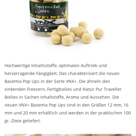
Hochwertige Inhaltsstoffe, optimalen Auftrieb und
hervorragende Fängigkeit. Das charakterisiert die neuen
Basemix Pop Ups in der Sorte VNX+. Die ähneln den
sinkenden Freezern, Fertigboilies und Natur Pur Traveller
Boilies in Sachen Inhaltstoffe, Aroma und Aussehen. Die
neuen VNX+ Basemix Pop Ups sind in den Größen 12 mm, 16
mm und 20 mm erhältlich und werden in der praktischen 100
gr.-Dose geliefert.