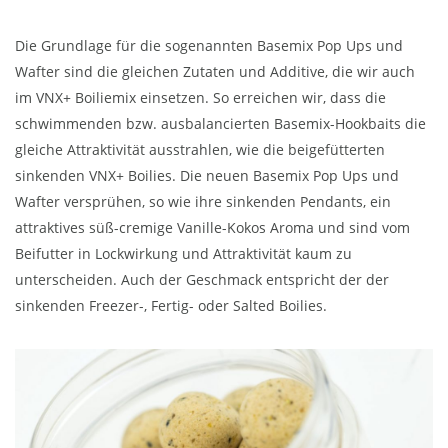
Die Grundlage für die sogenannten Basemix Pop Ups und
Wafter sind die gleichen Zutaten und Additive, die wir auch
im VNX+ Boiliemix einsetzen. So erreichen wir, dass die
schwimmenden bzw. ausbalancierten Basemix-Hookbaits die
gleiche Attraktivität ausstrahlen, wie die beigefütterten
sinkenden VNX+ Boilies. Die neuen Basemix Pop Ups und
Wafter versprühen, so wie ihre sinkenden Pendants, ein
attraktives süß-cremige Vanille-Kokos Aroma und sind vom
Beifutter in Lockwirkung und Attraktivität kaum zu
unterscheiden. Auch der Geschmack entspricht der der
sinkenden Freezer-, Fertig- oder Salted Boilies.