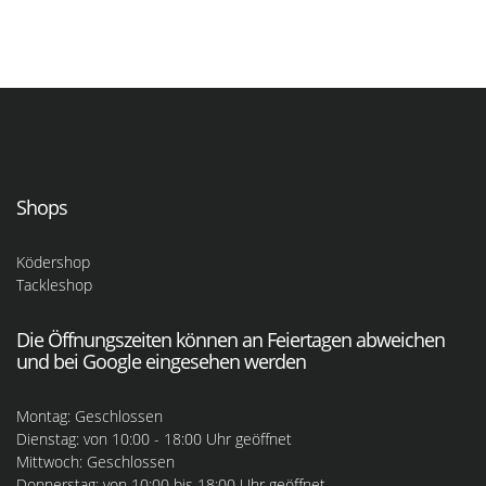
Shops
Ködershop
Tackleshop
Die Öffnungszeiten können an Feiertagen abweichen
und bei Google eingesehen werden
Montag: Geschlossen
Dienstag: von 10:00 - 18:00 Uhr geöffnet
Mittwoch: Geschlossen
Donnerstag: von 10:00 bis 18:00 Uhr geöffnet