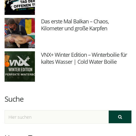
Das erste Mal Balkan – Chaos,
Kilometer und große Karpfen
VNX+ Winter Edition – Winterboilie für
kaltes Wasser | Cold Water Boilie
Suche