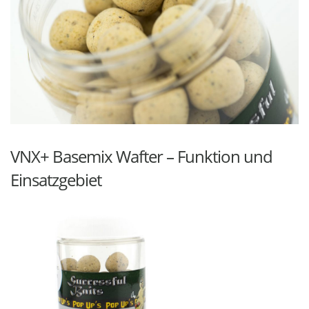
VNX+ Basemix Wafter – Funktion und
Einsatzgebiet