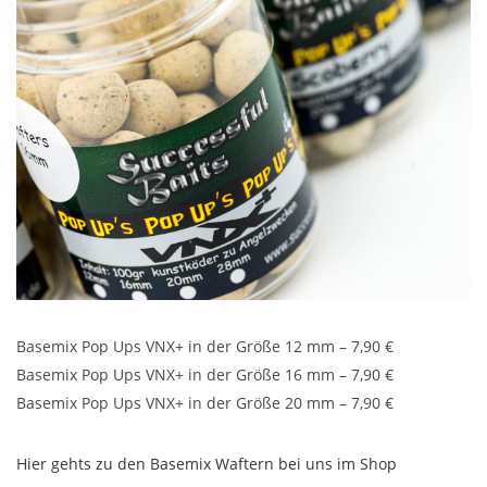
Basemix Pop Ups VNX+ in der Größe 12 mm – 7,90 €
Basemix Pop Ups VNX+ in der Größe 16 mm – 7,90 €
Basemix Pop Ups VNX+ in der Größe 20 mm – 7,90 €
Hier gehts zu den Basemix Waftern bei uns im Shop