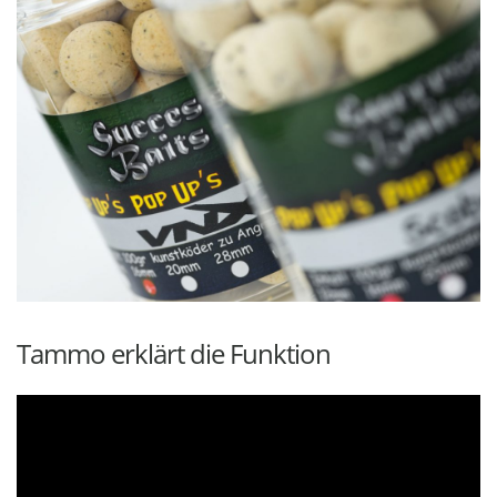
Tammo erklärt die Funktion