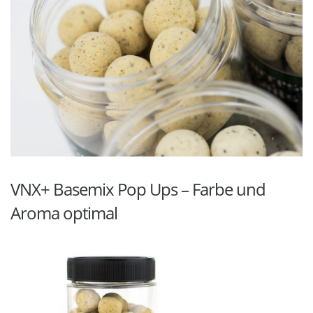
VNX+ Basemix Pop Ups – Farbe und
Aroma optimal