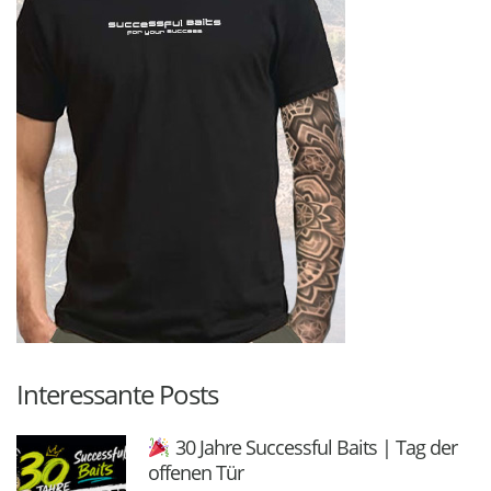
Interessante Posts
30 Jahre Successful Baits | Tag der
offenen Tür