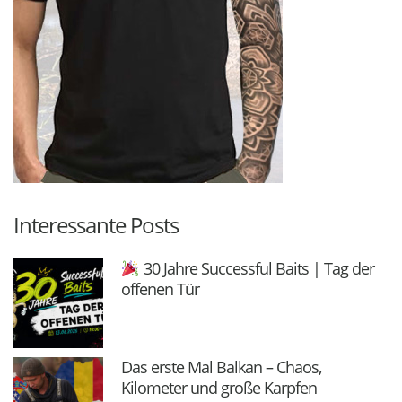
Interessante Posts
30 Jahre Successful Baits | Tag der
offenen Tür
Das erste Mal Balkan – Chaos,
Kilometer und große Karpfen