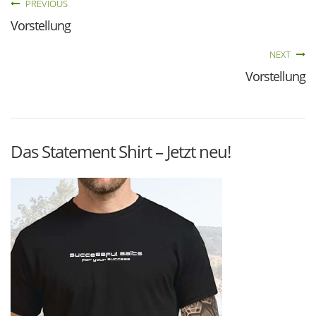
PREVIOUS
Vorstellung
NEXT
Vorstellung
Das Statement Shirt – Jetzt neu!