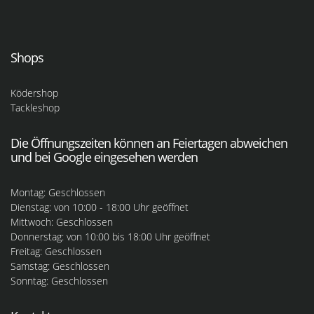
Shops
Ködershop
Tackleshop
Die Öffnungszeiten können an Feiertagen abweichen
und bei Google eingesehen werden
Montag: Geschlossen
Dienstag: von 10:00 - 18:00 Uhr geöffnet
Mittwoch: Geschlossen
Donnerstag: von 10:00 bis 18:00 Uhr geöffnet
Freitag: Geschlossen
Samstag: Geschlossen
Sonntag: Geschlossen