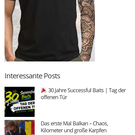
Interessante Posts
30 Jahre Successful Baits | Tag der
offenen Tür
Das erste Mal Balkan – Chaos,
Kilometer und große Karpfen