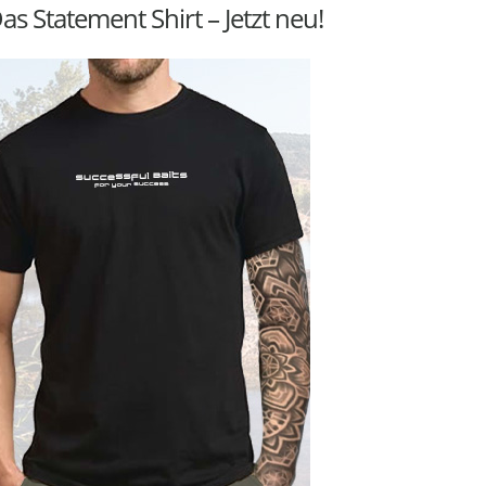
as Statement Shirt – Jetzt neu!