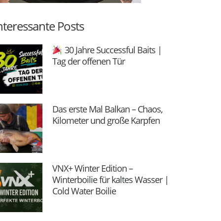
nteressante Posts
30 Jahre Successful Baits |
Tag der offenen Tür
Das erste Mal Balkan – Chaos,
Kilometer und große Karpfen
VNX+ Winter Edition –
Winterboilie für kaltes Wasser |
Cold Water Boilie