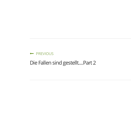
PREVIOUS
Die Fallen sind gestellt....Part 2