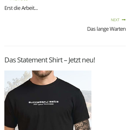
Erst die Arbeit...
NEXT
Das lange Warten
Das Statement Shirt – Jetzt neu!