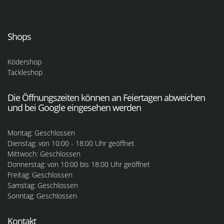
Shops
Ködershop
Tackleshop
Die Öffnungszeiten können an Feiertagen abweichen
und bei Google eingesehen werden
Montag: Geschlossen
Dienstag: von 10:00 - 18:00 Uhr geöffnet
Mittwoch: Geschlossen
Donnerstag: von 10:00 bis 18:00 Uhr geöffnet
Freitag: Geschlossen
Samstag: Geschlossen
Sonntag: Geschlossen
Kontakt