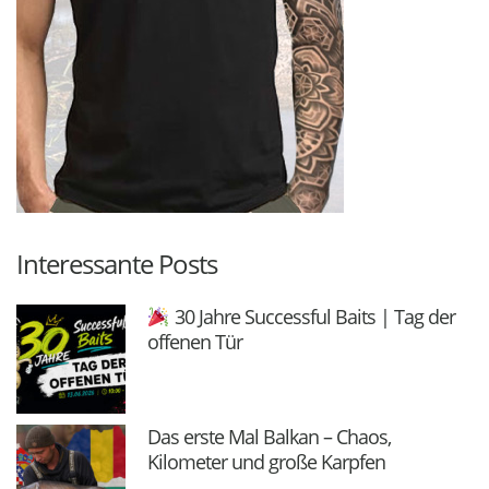
Interessante Posts
30 Jahre Successful Baits | Tag der
offenen Tür
Das erste Mal Balkan – Chaos,
Kilometer und große Karpfen