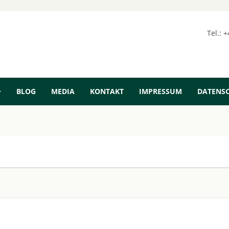
Tel.: 
BLOG
MEDIA
KONTAKT
IMPRESSUM
DATENS