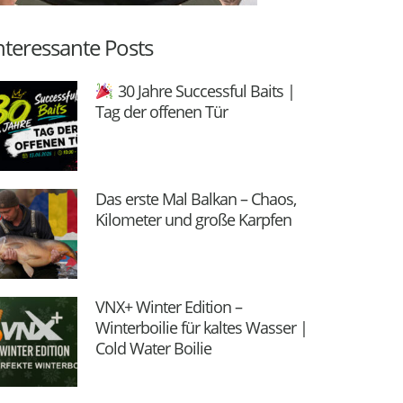
nteressante Posts
30 Jahre Successful Baits |
Tag der offenen Tür
Das erste Mal Balkan – Chaos,
Kilometer und große Karpfen
VNX+ Winter Edition –
Winterboilie für kaltes Wasser |
Cold Water Boilie