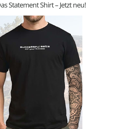
as Statement Shirt – Jetzt neu!