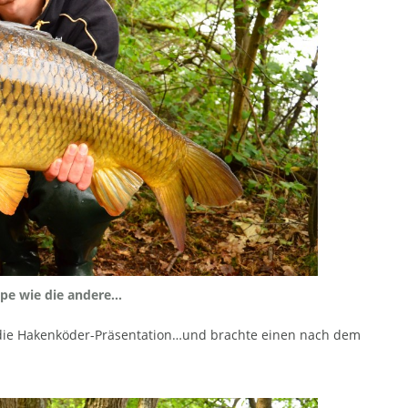
pe wie die andere...
die Hakenköder-Präsentation…und brachte einen nach dem