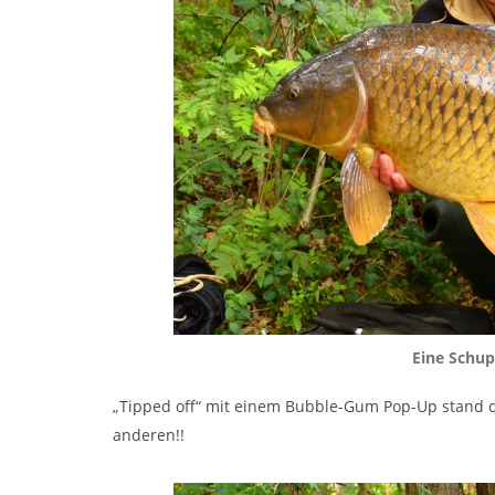
Eine Schup
„Tipped off“ mit einem Bubble-Gum Pop-Up stand 
anderen!!