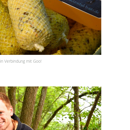
in Verbindung mit Goo!