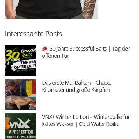
Interessante Posts
30 Jahre Successful Baits | Tag der
offenen Tür
Das erste Mal Balkan – Chaos,
Kilometer und große Karpfen
VNX+ Winter Edition – Winterboilie für
kaltes Wasser | Cold Water Boilie