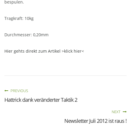
bespulen.
Tragkraft: 10kg
Durchmesser: 0,20mm
Hier gehts direkt zum Artikel >klick hier<
PREVIOUS
Hattrick dank veränderter Taktik 2
NEXT
Newsletter Juli 2012 ist raus !