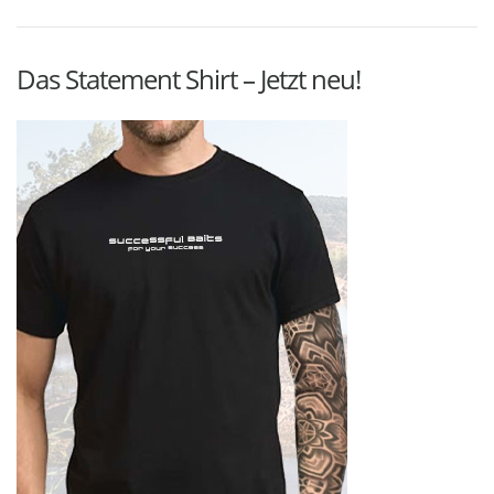
Das Statement Shirt – Jetzt neu!