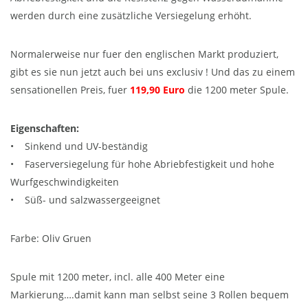
werden durch eine zusätzliche Versiegelung erhöht.
Normalerweise nur fuer den englischen Markt produziert,
gibt es sie nun jetzt auch bei uns exclusiv ! Und das zu einem
sensationellen Preis, fuer
119,90 Euro
die 1200 meter Spule.
Eigenschaften:
• Sinkend und UV-beständig
• Faserversiegelung für hohe Abriebfestigkeit und hohe
Wurfgeschwindigkeiten
• Süß- und salzwassergeeignet
Farbe: Oliv Gruen
Spule mit 1200 meter, incl. alle 400 Meter eine
Markierung….damit kann man selbst seine 3 Rollen bequem