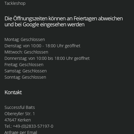
Tackleshop
Die Öffnungszeiten können an Feiertagen abweichen
und bei Google eingesehen werden
Montag: Geschlossen
Dienstag: von 10:00 - 18:00 Uhr geöffnet
Mittwoch: Geschlossen
Donnerstag: von 10:00 bis 18:00 Uhr geöffnet
Freitag: Geschlossen
Samstag: Geschlossen
Sonntag: Geschlossen
Kontakt
Successful Baits
Obereyller Str. 1
47647 Kerken
Tel.: +49-(0)2833-57197-0
Anfrage per Email