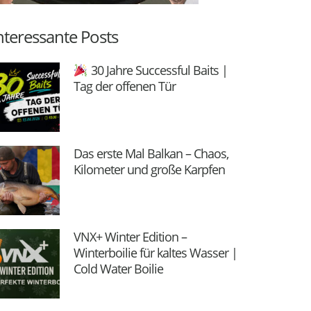
nteressante Posts
30 Jahre Successful Baits |
Tag der offenen Tür
Das erste Mal Balkan – Chaos,
Kilometer und große Karpfen
VNX+ Winter Edition –
Winterboilie für kaltes Wasser |
Cold Water Boilie