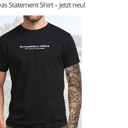
as Statement Shirt – Jetzt neu!