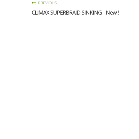
PREVIOUS
CLIMAX SUPERBRAID SINKING - New !