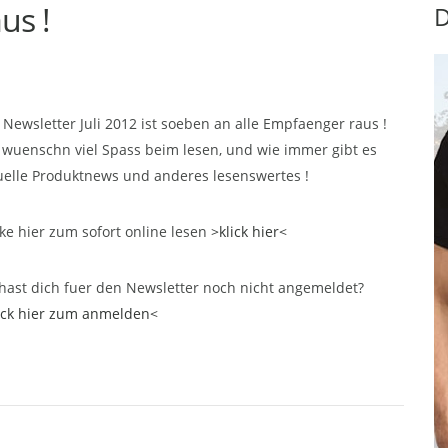
us !
D
 Newsletter Juli 2012 ist soeben an alle Empfaenger raus !
 wuenschn viel Spass beim lesen, und wie immer gibt es
uelle Produktnews und anderes lesenswertes !
cke hier zum sofort online lesen
>klick hier<
hast dich fuer den Newsletter noch nicht angemeldet?
ick hier zum anmelden<